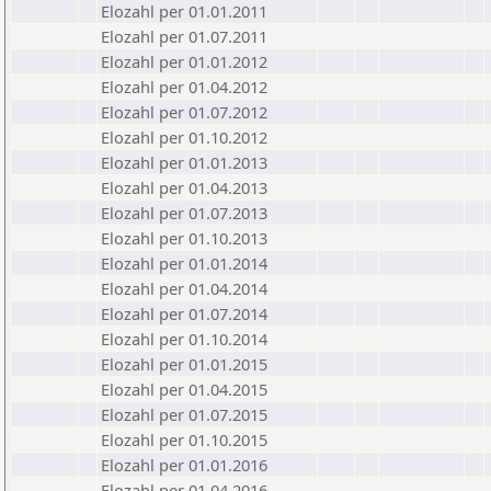
Elozahl per 01.01.2011
Elozahl per 01.07.2011
Elozahl per 01.01.2012
Elozahl per 01.04.2012
Elozahl per 01.07.2012
Elozahl per 01.10.2012
Elozahl per 01.01.2013
Elozahl per 01.04.2013
Elozahl per 01.07.2013
Elozahl per 01.10.2013
Elozahl per 01.01.2014
Elozahl per 01.04.2014
Elozahl per 01.07.2014
Elozahl per 01.10.2014
Elozahl per 01.01.2015
Elozahl per 01.04.2015
Elozahl per 01.07.2015
Elozahl per 01.10.2015
Elozahl per 01.01.2016
Elozahl per 01.04.2016