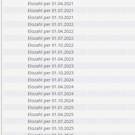
Elozahl per 01.04.2021
Elozahl per 01.07.2021
Elozahl per 01.10.2021
Elozahl per 01.01.2022
Elozahl per 01.04.2022
Elozahl per 01.07.2022
Elozahl per 01.10.2022
Elozahl per 01.01.2023
Elozahl per 01.04.2023
Elozahl per 01.07.2023
Elozahl per 01.10.2023
Elozahl per 01.01.2024
Elozahl per 01.04.2024
Elozahl per 01.07.2024
Elozahl per 01.10.2024
Elozahl per 01.01.2025
Elozahl per 01.04.2025
Elozahl per 01.07.2025
Elozahl per 01.10.2025