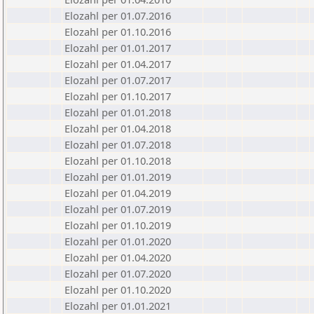
Elozahl per 01.07.2016
Elozahl per 01.10.2016
Elozahl per 01.01.2017
Elozahl per 01.04.2017
Elozahl per 01.07.2017
Elozahl per 01.10.2017
Elozahl per 01.01.2018
Elozahl per 01.04.2018
Elozahl per 01.07.2018
Elozahl per 01.10.2018
Elozahl per 01.01.2019
Elozahl per 01.04.2019
Elozahl per 01.07.2019
Elozahl per 01.10.2019
Elozahl per 01.01.2020
Elozahl per 01.04.2020
Elozahl per 01.07.2020
Elozahl per 01.10.2020
Elozahl per 01.01.2021