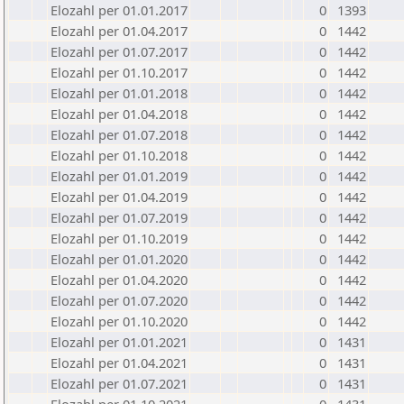
Elozahl per 01.01.2017
0
1393
Elozahl per 01.04.2017
0
1442
Elozahl per 01.07.2017
0
1442
Elozahl per 01.10.2017
0
1442
Elozahl per 01.01.2018
0
1442
Elozahl per 01.04.2018
0
1442
Elozahl per 01.07.2018
0
1442
Elozahl per 01.10.2018
0
1442
Elozahl per 01.01.2019
0
1442
Elozahl per 01.04.2019
0
1442
Elozahl per 01.07.2019
0
1442
Elozahl per 01.10.2019
0
1442
Elozahl per 01.01.2020
0
1442
Elozahl per 01.04.2020
0
1442
Elozahl per 01.07.2020
0
1442
Elozahl per 01.10.2020
0
1442
Elozahl per 01.01.2021
0
1431
Elozahl per 01.04.2021
0
1431
Elozahl per 01.07.2021
0
1431