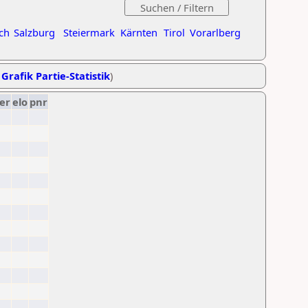
ch
Salzburg
Steiermark
Kärnten
Tirol
Vorarlberg
,
Grafik Partie-Statistik
)
er
elo
pnr