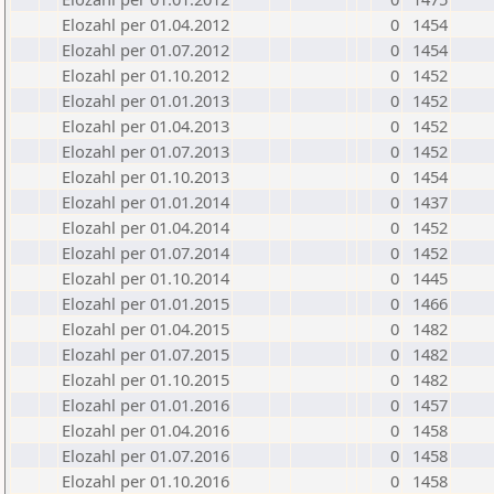
Elozahl per 01.04.2012
0
1454
Elozahl per 01.07.2012
0
1454
Elozahl per 01.10.2012
0
1452
Elozahl per 01.01.2013
0
1452
Elozahl per 01.04.2013
0
1452
Elozahl per 01.07.2013
0
1452
Elozahl per 01.10.2013
0
1454
Elozahl per 01.01.2014
0
1437
Elozahl per 01.04.2014
0
1452
Elozahl per 01.07.2014
0
1452
Elozahl per 01.10.2014
0
1445
Elozahl per 01.01.2015
0
1466
Elozahl per 01.04.2015
0
1482
Elozahl per 01.07.2015
0
1482
Elozahl per 01.10.2015
0
1482
Elozahl per 01.01.2016
0
1457
Elozahl per 01.04.2016
0
1458
Elozahl per 01.07.2016
0
1458
Elozahl per 01.10.2016
0
1458