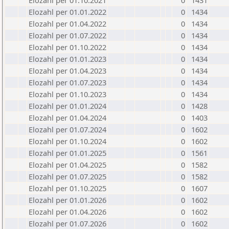
Elozahl per 01.10.2021
0
1431
Elozahl per 01.01.2022
0
1434
Elozahl per 01.04.2022
0
1434
Elozahl per 01.07.2022
0
1434
Elozahl per 01.10.2022
0
1434
Elozahl per 01.01.2023
0
1434
Elozahl per 01.04.2023
0
1434
Elozahl per 01.07.2023
0
1434
Elozahl per 01.10.2023
0
1434
Elozahl per 01.01.2024
0
1428
Elozahl per 01.04.2024
0
1403
Elozahl per 01.07.2024
0
1602
Elozahl per 01.10.2024
0
1602
Elozahl per 01.01.2025
0
1561
Elozahl per 01.04.2025
0
1582
Elozahl per 01.07.2025
0
1582
Elozahl per 01.10.2025
0
1607
Elozahl per 01.01.2026
0
1602
Elozahl per 01.04.2026
0
1602
Elozahl per 01.07.2026
0
1602