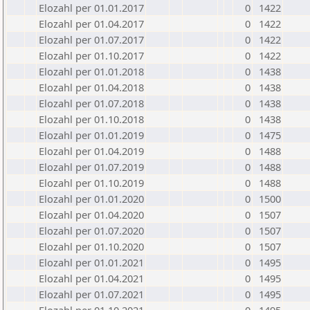
Elozahl per 01.01.2017
0
1422
Elozahl per 01.04.2017
0
1422
Elozahl per 01.07.2017
0
1422
Elozahl per 01.10.2017
0
1422
Elozahl per 01.01.2018
0
1438
Elozahl per 01.04.2018
0
1438
Elozahl per 01.07.2018
0
1438
Elozahl per 01.10.2018
0
1438
Elozahl per 01.01.2019
0
1475
Elozahl per 01.04.2019
0
1488
Elozahl per 01.07.2019
0
1488
Elozahl per 01.10.2019
0
1488
Elozahl per 01.01.2020
0
1500
Elozahl per 01.04.2020
0
1507
Elozahl per 01.07.2020
0
1507
Elozahl per 01.10.2020
0
1507
Elozahl per 01.01.2021
0
1495
Elozahl per 01.04.2021
0
1495
Elozahl per 01.07.2021
0
1495