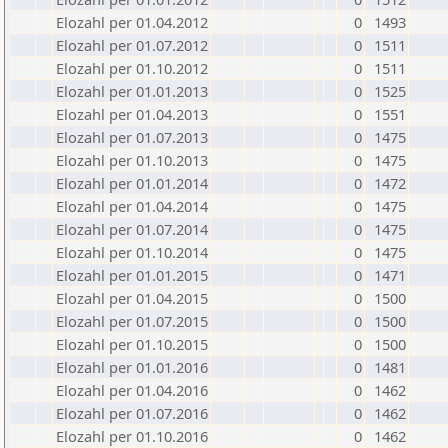
Elozahl per 01.04.2012
0
1493
Elozahl per 01.07.2012
0
1511
Elozahl per 01.10.2012
0
1511
Elozahl per 01.01.2013
0
1525
Elozahl per 01.04.2013
0
1551
Elozahl per 01.07.2013
0
1475
Elozahl per 01.10.2013
0
1475
Elozahl per 01.01.2014
0
1472
Elozahl per 01.04.2014
0
1475
Elozahl per 01.07.2014
0
1475
Elozahl per 01.10.2014
0
1475
Elozahl per 01.01.2015
0
1471
Elozahl per 01.04.2015
0
1500
Elozahl per 01.07.2015
0
1500
Elozahl per 01.10.2015
0
1500
Elozahl per 01.01.2016
0
1481
Elozahl per 01.04.2016
0
1462
Elozahl per 01.07.2016
0
1462
Elozahl per 01.10.2016
0
1462