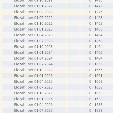
Elozahl per 01.10.2021
0
1495
Elozahl per 01.01.2022
0
1476
Elozahl per 01.04.2022
0
1476
Elozahl per 01.07.2022
0
1463
Elozahl per 01.10.2022
0
1463
Elozahl per 01.01.2023
0
1456
Elozahl per 01.04.2023
0
1464
Elozahl per 01.07.2023
0
1464
Elozahl per 01.10.2023
0
1464
Elozahl per 01.01.2024
0
1466
Elozahl per 01.04.2024
0
1484
Elozahl per 01.07.2024
0
1656
Elozahl per 01.10.2024
0
1656
Elozahl per 01.01.2025
0
1661
Elozahl per 01.04.2025
0
1668
Elozahl per 01.07.2025
0
1668
Elozahl per 01.10.2025
0
1668
Elozahl per 01.01.2026
0
1633
Elozahl per 01.04.2026
0
1638
Elozahl per 01.07.2026
0
1638