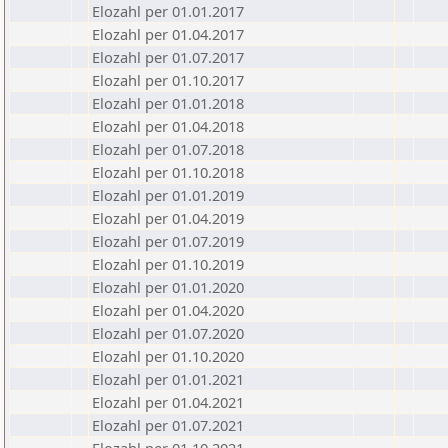
Elozahl per 01.01.2017
Elozahl per 01.04.2017
Elozahl per 01.07.2017
Elozahl per 01.10.2017
Elozahl per 01.01.2018
Elozahl per 01.04.2018
Elozahl per 01.07.2018
Elozahl per 01.10.2018
Elozahl per 01.01.2019
Elozahl per 01.04.2019
Elozahl per 01.07.2019
Elozahl per 01.10.2019
Elozahl per 01.01.2020
Elozahl per 01.04.2020
Elozahl per 01.07.2020
Elozahl per 01.10.2020
Elozahl per 01.01.2021
Elozahl per 01.04.2021
Elozahl per 01.07.2021