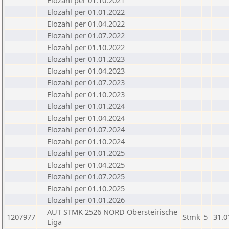
Elozahl per 01.10.2021
Elozahl per 01.01.2022
Elozahl per 01.04.2022
Elozahl per 01.07.2022
Elozahl per 01.10.2022
Elozahl per 01.01.2023
Elozahl per 01.04.2023
Elozahl per 01.07.2023
Elozahl per 01.10.2023
Elozahl per 01.01.2024
Elozahl per 01.04.2024
Elozahl per 01.07.2024
Elozahl per 01.10.2024
Elozahl per 01.01.2025
Elozahl per 01.04.2025
Elozahl per 01.07.2025
Elozahl per 01.10.2025
Elozahl per 01.01.2026
AUT STMK 2526 NORD Obersteirische
1207977
Stmk
5
31.0
Liga