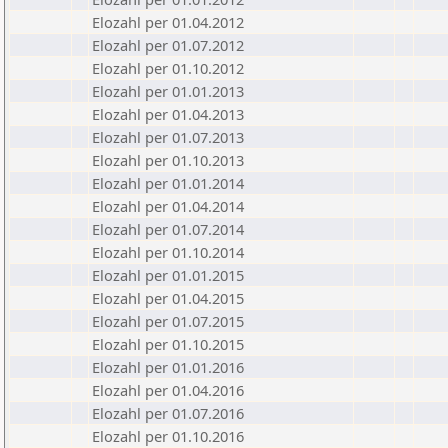
Elozahl per 01.04.2012
Elozahl per 01.07.2012
Elozahl per 01.10.2012
Elozahl per 01.01.2013
Elozahl per 01.04.2013
Elozahl per 01.07.2013
Elozahl per 01.10.2013
Elozahl per 01.01.2014
Elozahl per 01.04.2014
Elozahl per 01.07.2014
Elozahl per 01.10.2014
Elozahl per 01.01.2015
Elozahl per 01.04.2015
Elozahl per 01.07.2015
Elozahl per 01.10.2015
Elozahl per 01.01.2016
Elozahl per 01.04.2016
Elozahl per 01.07.2016
Elozahl per 01.10.2016