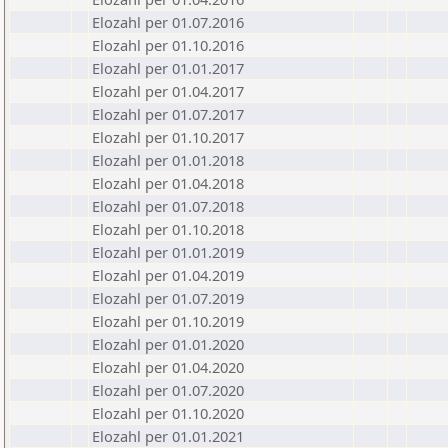
Elozahl per 01.07.2016
Elozahl per 01.10.2016
Elozahl per 01.01.2017
Elozahl per 01.04.2017
Elozahl per 01.07.2017
Elozahl per 01.10.2017
Elozahl per 01.01.2018
Elozahl per 01.04.2018
Elozahl per 01.07.2018
Elozahl per 01.10.2018
Elozahl per 01.01.2019
Elozahl per 01.04.2019
Elozahl per 01.07.2019
Elozahl per 01.10.2019
Elozahl per 01.01.2020
Elozahl per 01.04.2020
Elozahl per 01.07.2020
Elozahl per 01.10.2020
Elozahl per 01.01.2021