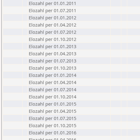
Elozahl per 01.01.2011
Elozahl per 01.07.2011
Elozahl per 01.01.2012
Elozahl per 01.04.2012
Elozahl per 01.07.2012
Elozahl per 01.10.2012
Elozahl per 01.01.2013
Elozahl per 01.04.2013
Elozahl per 01.07.2013
Elozahl per 01.10.2013
Elozahl per 01.01.2014
Elozahl per 01.04.2014
Elozahl per 01.07.2014
Elozahl per 01.10.2014
Elozahl per 01.01.2015
Elozahl per 01.04.2015
Elozahl per 01.07.2015
Elozahl per 01.10.2015
Elozahl per 01.01.2016
Elozahl per 01.04.2016