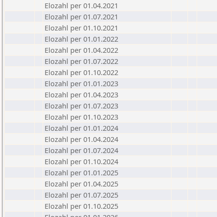
Elozahl per 01.04.2021
Elozahl per 01.07.2021
Elozahl per 01.10.2021
Elozahl per 01.01.2022
Elozahl per 01.04.2022
Elozahl per 01.07.2022
Elozahl per 01.10.2022
Elozahl per 01.01.2023
Elozahl per 01.04.2023
Elozahl per 01.07.2023
Elozahl per 01.10.2023
Elozahl per 01.01.2024
Elozahl per 01.04.2024
Elozahl per 01.07.2024
Elozahl per 01.10.2024
Elozahl per 01.01.2025
Elozahl per 01.04.2025
Elozahl per 01.07.2025
Elozahl per 01.10.2025