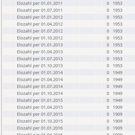
Elozahl per 01.01.2011
0
1953
Elozahl per 01.07.2011
0
1953
Elozahl per 01.01.2012
0
1953
Elozahl per 01.04.2012
0
1953
Elozahl per 01.07.2012
0
1953
Elozahl per 01.10.2012
0
1953
Elozahl per 01.01.2013
0
1953
Elozahl per 01.04.2013
0
1953
Elozahl per 01.07.2013
0
1953
Elozahl per 01.10.2013
0
1953
Elozahl per 01.01.2014
0
1949
Elozahl per 01.04.2014
0
1949
Elozahl per 01.07.2014
0
1949
Elozahl per 01.10.2014
0
1949
Elozahl per 01.01.2015
0
1949
Elozahl per 01.04.2015
0
1909
Elozahl per 01.07.2015
0
1909
Elozahl per 01.10.2015
0
1909
Elozahl per 01.01.2016
0
1909
Elozahl per 01.04.2016
0
1909