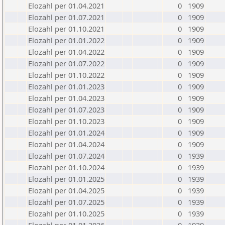
Elozahl per 01.04.2021
0
1909
Elozahl per 01.07.2021
0
1909
Elozahl per 01.10.2021
0
1909
Elozahl per 01.01.2022
0
1909
Elozahl per 01.04.2022
0
1909
Elozahl per 01.07.2022
0
1909
Elozahl per 01.10.2022
0
1909
Elozahl per 01.01.2023
0
1909
Elozahl per 01.04.2023
0
1909
Elozahl per 01.07.2023
0
1909
Elozahl per 01.10.2023
0
1909
Elozahl per 01.01.2024
0
1909
Elozahl per 01.04.2024
0
1909
Elozahl per 01.07.2024
0
1939
Elozahl per 01.10.2024
0
1939
Elozahl per 01.01.2025
0
1939
Elozahl per 01.04.2025
0
1939
Elozahl per 01.07.2025
0
1939
Elozahl per 01.10.2025
0
1939