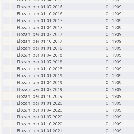
Elozahl per 01.07.2016
0
1909
Elozahl per 01.10.2016
0
1909
Elozahl per 01.01.2017
0
1909
Elozahl per 01.04.2017
0
1909
Elozahl per 01.07.2017
0
1909
Elozahl per 01.10.2017
0
1909
Elozahl per 01.01.2018
0
1909
Elozahl per 01.04.2018
0
1909
Elozahl per 01.07.2018
0
1909
Elozahl per 01.10.2018
0
1909
Elozahl per 01.01.2019
0
1909
Elozahl per 01.04.2019
0
1909
Elozahl per 01.07.2019
0
1909
Elozahl per 01.10.2019
0
1909
Elozahl per 01.01.2020
0
1909
Elozahl per 01.04.2020
0
1909
Elozahl per 01.07.2020
0
1909
Elozahl per 01.10.2020
0
1909
Elozahl per 01.01.2021
0
1909