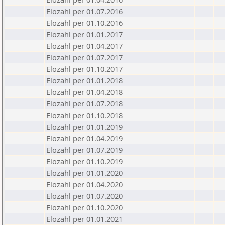
Elozahl per 01.07.2016
Elozahl per 01.10.2016
Elozahl per 01.01.2017
Elozahl per 01.04.2017
Elozahl per 01.07.2017
Elozahl per 01.10.2017
Elozahl per 01.01.2018
Elozahl per 01.04.2018
Elozahl per 01.07.2018
Elozahl per 01.10.2018
Elozahl per 01.01.2019
Elozahl per 01.04.2019
Elozahl per 01.07.2019
Elozahl per 01.10.2019
Elozahl per 01.01.2020
Elozahl per 01.04.2020
Elozahl per 01.07.2020
Elozahl per 01.10.2020
Elozahl per 01.01.2021