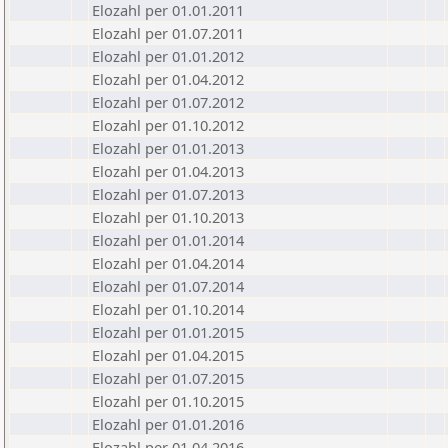
Elozahl per 01.01.2011
Elozahl per 01.07.2011
Elozahl per 01.01.2012
Elozahl per 01.04.2012
Elozahl per 01.07.2012
Elozahl per 01.10.2012
Elozahl per 01.01.2013
Elozahl per 01.04.2013
Elozahl per 01.07.2013
Elozahl per 01.10.2013
Elozahl per 01.01.2014
Elozahl per 01.04.2014
Elozahl per 01.07.2014
Elozahl per 01.10.2014
Elozahl per 01.01.2015
Elozahl per 01.04.2015
Elozahl per 01.07.2015
Elozahl per 01.10.2015
Elozahl per 01.01.2016
Elozahl per 01.04.2016