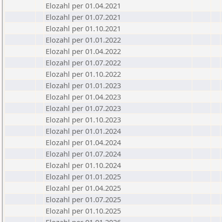
Elozahl per 01.04.2021
Elozahl per 01.07.2021
Elozahl per 01.10.2021
Elozahl per 01.01.2022
Elozahl per 01.04.2022
Elozahl per 01.07.2022
Elozahl per 01.10.2022
Elozahl per 01.01.2023
Elozahl per 01.04.2023
Elozahl per 01.07.2023
Elozahl per 01.10.2023
Elozahl per 01.01.2024
Elozahl per 01.04.2024
Elozahl per 01.07.2024
Elozahl per 01.10.2024
Elozahl per 01.01.2025
Elozahl per 01.04.2025
Elozahl per 01.07.2025
Elozahl per 01.10.2025