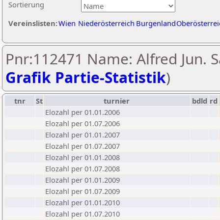
Sortierung
Vereinslisten:
Wien
Niederösterreich
Burgenland
Oberösterrei
Pnr:112471 Name: Alfred Jun. S
Grafik Partie-Statistik
)
tnr
St
turnier
bdld
rd
Elozahl per 01.01.2006
Elozahl per 01.07.2006
Elozahl per 01.01.2007
Elozahl per 01.07.2007
Elozahl per 01.01.2008
Elozahl per 01.07.2008
Elozahl per 01.01.2009
Elozahl per 01.07.2009
Elozahl per 01.01.2010
Elozahl per 01.07.2010