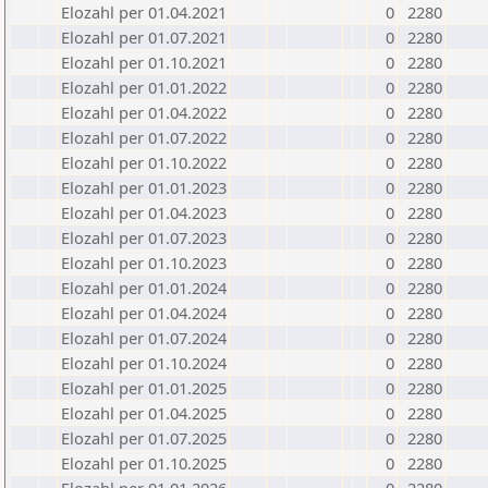
Elozahl per 01.04.2021
0
2280
Elozahl per 01.07.2021
0
2280
Elozahl per 01.10.2021
0
2280
Elozahl per 01.01.2022
0
2280
Elozahl per 01.04.2022
0
2280
Elozahl per 01.07.2022
0
2280
Elozahl per 01.10.2022
0
2280
Elozahl per 01.01.2023
0
2280
Elozahl per 01.04.2023
0
2280
Elozahl per 01.07.2023
0
2280
Elozahl per 01.10.2023
0
2280
Elozahl per 01.01.2024
0
2280
Elozahl per 01.04.2024
0
2280
Elozahl per 01.07.2024
0
2280
Elozahl per 01.10.2024
0
2280
Elozahl per 01.01.2025
0
2280
Elozahl per 01.04.2025
0
2280
Elozahl per 01.07.2025
0
2280
Elozahl per 01.10.2025
0
2280