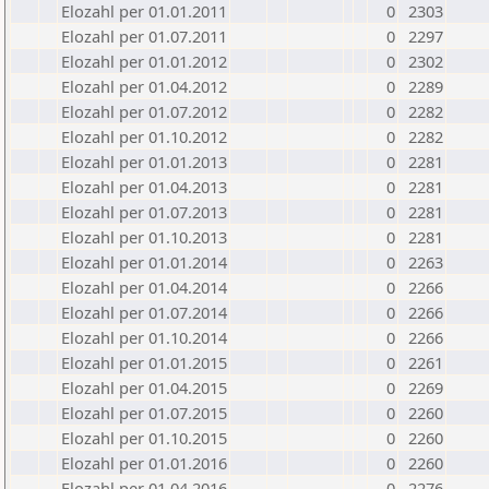
Elozahl per 01.01.2011
0
2303
Elozahl per 01.07.2011
0
2297
Elozahl per 01.01.2012
0
2302
Elozahl per 01.04.2012
0
2289
Elozahl per 01.07.2012
0
2282
Elozahl per 01.10.2012
0
2282
Elozahl per 01.01.2013
0
2281
Elozahl per 01.04.2013
0
2281
Elozahl per 01.07.2013
0
2281
Elozahl per 01.10.2013
0
2281
Elozahl per 01.01.2014
0
2263
Elozahl per 01.04.2014
0
2266
Elozahl per 01.07.2014
0
2266
Elozahl per 01.10.2014
0
2266
Elozahl per 01.01.2015
0
2261
Elozahl per 01.04.2015
0
2269
Elozahl per 01.07.2015
0
2260
Elozahl per 01.10.2015
0
2260
Elozahl per 01.01.2016
0
2260
Elozahl per 01.04.2016
0
2276