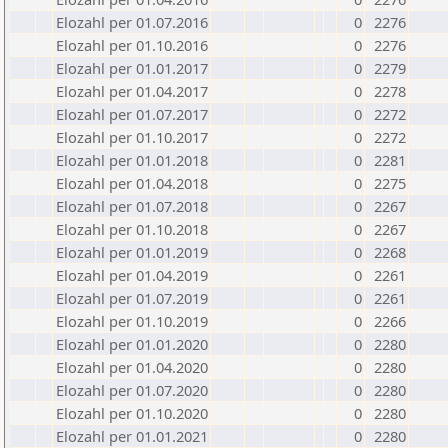
Elozahl per 01.07.2016
0
2276
Elozahl per 01.10.2016
0
2276
Elozahl per 01.01.2017
0
2279
Elozahl per 01.04.2017
0
2278
Elozahl per 01.07.2017
0
2272
Elozahl per 01.10.2017
0
2272
Elozahl per 01.01.2018
0
2281
Elozahl per 01.04.2018
0
2275
Elozahl per 01.07.2018
0
2267
Elozahl per 01.10.2018
0
2267
Elozahl per 01.01.2019
0
2268
Elozahl per 01.04.2019
0
2261
Elozahl per 01.07.2019
0
2261
Elozahl per 01.10.2019
0
2266
Elozahl per 01.01.2020
0
2280
Elozahl per 01.04.2020
0
2280
Elozahl per 01.07.2020
0
2280
Elozahl per 01.10.2020
0
2280
Elozahl per 01.01.2021
0
2280