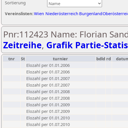
Sortierung
Vereinslisten:
Wien
Niederösterreich
Burgenland
Oberösterrei
Pnr:112423 Name: Florian Sand
Zeitreihe
,
Grafik Partie-Statis
tnr
St
turnier
bdld
rd
datu
Elozahl per 01.01.2006
Elozahl per 01.07.2006
Elozahl per 01.01.2007
Elozahl per 01.07.2007
Elozahl per 01.01.2008
Elozahl per 01.07.2008
Elozahl per 01.01.2009
Elozahl per 01.07.2009
Elozahl per 01.01.2010
Elozahl per 01.07.2010