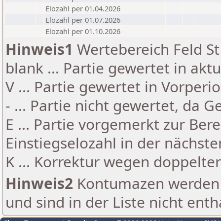
Elozahl per 01.04.2026
Elozahl per 01.07.2026
Elozahl per 01.10.2026
Hinweis1
Wertebereich Feld St 
blank ... Partie gewertet in akt
V ... Partie gewertet in Vorperi
- ... Partie nicht gewertet, da 
E ... Partie vorgemerkt zur Be
Einstiegselozahl in der nächst
K ... Korrektur wegen doppelt
Hinweis2
Kontumazen werden g
und sind in der Liste nicht enth