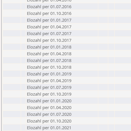
Elozahl per 01.07.2016
Elozahl per 01.10.2016
Elozahl per 01.01.2017
Elozahl per 01.04.2017
Elozahl per 01.07.2017
Elozahl per 01.10.2017
Elozahl per 01.01.2018
Elozahl per 01.04.2018
Elozahl per 01.07.2018
Elozahl per 01.10.2018
Elozahl per 01.01.2019
Elozahl per 01.04.2019
Elozahl per 01.07.2019
Elozahl per 01.10.2019
Elozahl per 01.01.2020
Elozahl per 01.04.2020
Elozahl per 01.07.2020
Elozahl per 01.10.2020
Elozahl per 01.01.2021