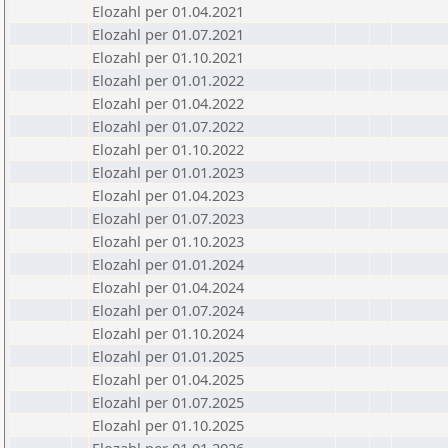
Elozahl per 01.04.2021
Elozahl per 01.07.2021
Elozahl per 01.10.2021
Elozahl per 01.01.2022
Elozahl per 01.04.2022
Elozahl per 01.07.2022
Elozahl per 01.10.2022
Elozahl per 01.01.2023
Elozahl per 01.04.2023
Elozahl per 01.07.2023
Elozahl per 01.10.2023
Elozahl per 01.01.2024
Elozahl per 01.04.2024
Elozahl per 01.07.2024
Elozahl per 01.10.2024
Elozahl per 01.01.2025
Elozahl per 01.04.2025
Elozahl per 01.07.2025
Elozahl per 01.10.2025