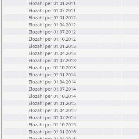
Elozahl per 01.01.2011
Elozahl per 01.07.2011
Elozahl per 01.01.2012
Elozahl per 01.04.2012
Elozahl per 01.07.2012
Elozahl per 01.10.2012
Elozahl per 01.01.2013
Elozahl per 01.04.2013
Elozahl per 01.07.2013
Elozahl per 01.10.2013
Elozahl per 01.01.2014
Elozahl per 01.04.2014
Elozahl per 01.07.2014
Elozahl per 01.10.2014
Elozahl per 01.01.2015
Elozahl per 01.04.2015
Elozahl per 01.07.2015
Elozahl per 01.10.2015
Elozahl per 01.01.2016
Elozahl per 01.04.2016