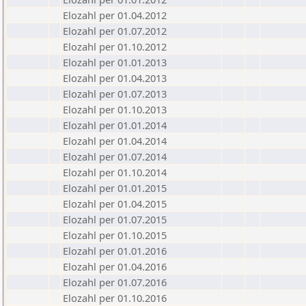
Elozahl per 01.04.2012
Elozahl per 01.07.2012
Elozahl per 01.10.2012
Elozahl per 01.01.2013
Elozahl per 01.04.2013
Elozahl per 01.07.2013
Elozahl per 01.10.2013
Elozahl per 01.01.2014
Elozahl per 01.04.2014
Elozahl per 01.07.2014
Elozahl per 01.10.2014
Elozahl per 01.01.2015
Elozahl per 01.04.2015
Elozahl per 01.07.2015
Elozahl per 01.10.2015
Elozahl per 01.01.2016
Elozahl per 01.04.2016
Elozahl per 01.07.2016
Elozahl per 01.10.2016