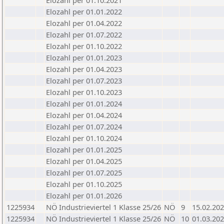
Elozahl per 01.10.2021
Elozahl per 01.01.2022
Elozahl per 01.04.2022
Elozahl per 01.07.2022
Elozahl per 01.10.2022
Elozahl per 01.01.2023
Elozahl per 01.04.2023
Elozahl per 01.07.2023
Elozahl per 01.10.2023
Elozahl per 01.01.2024
Elozahl per 01.04.2024
Elozahl per 01.07.2024
Elozahl per 01.10.2024
Elozahl per 01.01.2025
Elozahl per 01.04.2025
Elozahl per 01.07.2025
Elozahl per 01.10.2025
Elozahl per 01.01.2026
1225934
NÖ Industrieviertel 1 Klasse 25/26
NÖ
9
15.02.20
1225934
NÖ Industrieviertel 1 Klasse 25/26
NÖ
10
01.03.20