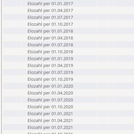
Elozahl per 01.01.2017
Elozahl per 01.04.2017
Elozahl per 01.07.2017
Elozahl per 01.10.2017
Elozahl per 01.01.2018
Elozahl per 01.04.2018
Elozahl per 01.07.2018
Elozahl per 01.10.2018
Elozahl per 01.01.2019
Elozahl per 01.04.2019
Elozahl per 01.07.2019
Elozahl per 01.10.2019
Elozahl per 01.01.2020
Elozahl per 01.04.2020
Elozahl per 01.07.2020
Elozahl per 01.10.2020
Elozahl per 01.01.2021
Elozahl per 01.04.2021
Elozahl per 01.07.2021