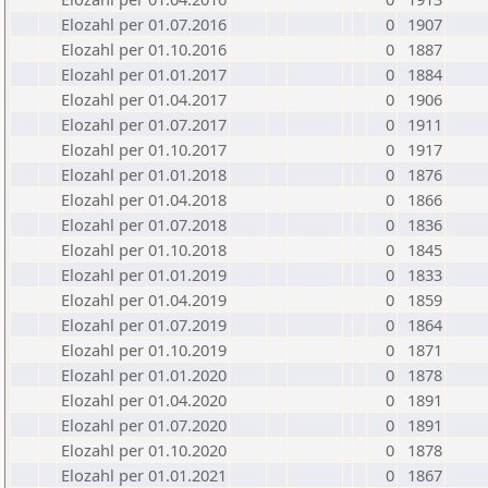
Elozahl per 01.07.2016
0
1907
Elozahl per 01.10.2016
0
1887
Elozahl per 01.01.2017
0
1884
Elozahl per 01.04.2017
0
1906
Elozahl per 01.07.2017
0
1911
Elozahl per 01.10.2017
0
1917
Elozahl per 01.01.2018
0
1876
Elozahl per 01.04.2018
0
1866
Elozahl per 01.07.2018
0
1836
Elozahl per 01.10.2018
0
1845
Elozahl per 01.01.2019
0
1833
Elozahl per 01.04.2019
0
1859
Elozahl per 01.07.2019
0
1864
Elozahl per 01.10.2019
0
1871
Elozahl per 01.01.2020
0
1878
Elozahl per 01.04.2020
0
1891
Elozahl per 01.07.2020
0
1891
Elozahl per 01.10.2020
0
1878
Elozahl per 01.01.2021
0
1867