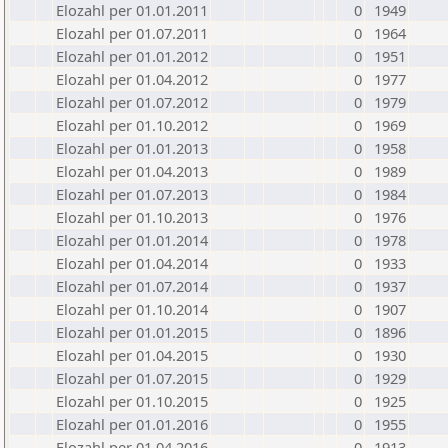
Elozahl per 01.01.2011
0
1949
Elozahl per 01.07.2011
0
1964
Elozahl per 01.01.2012
0
1951
Elozahl per 01.04.2012
0
1977
Elozahl per 01.07.2012
0
1979
Elozahl per 01.10.2012
0
1969
Elozahl per 01.01.2013
0
1958
Elozahl per 01.04.2013
0
1989
Elozahl per 01.07.2013
0
1984
Elozahl per 01.10.2013
0
1976
Elozahl per 01.01.2014
0
1978
Elozahl per 01.04.2014
0
1933
Elozahl per 01.07.2014
0
1937
Elozahl per 01.10.2014
0
1907
Elozahl per 01.01.2015
0
1896
Elozahl per 01.04.2015
0
1930
Elozahl per 01.07.2015
0
1929
Elozahl per 01.10.2015
0
1925
Elozahl per 01.01.2016
0
1955
Elozahl per 01.04.2016
0
1913