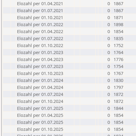
Elozahl per 01.04.2021
0
1867
Elozahl per 01.07.2021
0
1867
Elozahl per 01.10.2021
0
1871
Elozahl per 01.01.2022
0
1898
Elozahl per 01.04.2022
0
1854
Elozahl per 01.07.2022
0
1835
Elozahl per 01.10.2022
0
1752
Elozahl per 01.01.2023
0
1764
Elozahl per 01.04.2023
0
1776
Elozahl per 01.07.2023
0
1754
Elozahl per 01.10.2023
0
1767
Elozahl per 01.01.2024
0
1830
Elozahl per 01.04.2024
0
1797
Elozahl per 01.07.2024
0
1872
Elozahl per 01.10.2024
0
1872
Elozahl per 01.01.2025
0
1844
Elozahl per 01.04.2025
0
1854
Elozahl per 01.07.2025
0
1854
Elozahl per 01.10.2025
0
1854