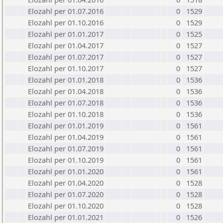
Elozahl per 01.07.2016
0
1529
Elozahl per 01.10.2016
0
1529
Elozahl per 01.01.2017
0
1525
Elozahl per 01.04.2017
0
1527
Elozahl per 01.07.2017
0
1527
Elozahl per 01.10.2017
0
1527
Elozahl per 01.01.2018
0
1536
Elozahl per 01.04.2018
0
1536
Elozahl per 01.07.2018
0
1536
Elozahl per 01.10.2018
0
1536
Elozahl per 01.01.2019
0
1561
Elozahl per 01.04.2019
0
1561
Elozahl per 01.07.2019
0
1561
Elozahl per 01.10.2019
0
1561
Elozahl per 01.01.2020
0
1561
Elozahl per 01.04.2020
0
1528
Elozahl per 01.07.2020
0
1528
Elozahl per 01.10.2020
0
1528
Elozahl per 01.01.2021
0
1526