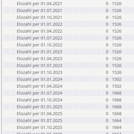
Elozahl per 01.04.2021
0
1526
Elozahl per 01.07.2021
0
1526
Elozahl per 01.10.2021
0
1526
Elozahl per 01.01.2022
0
1526
Elozahl per 01.04.2022
0
1526
Elozahl per 01.07.2022
0
1526
Elozahl per 01.10.2022
0
1526
Elozahl per 01.01.2023
0
1526
Elozahl per 01.04.2023
0
1526
Elozahl per 01.07.2023
0
1526
Elozahl per 01.10.2023
0
1526
Elozahl per 01.01.2024
0
1502
Elozahl per 01.04.2024
0
1502
Elozahl per 01.07.2024
0
1668
Elozahl per 01.10.2024
0
1668
Elozahl per 01.01.2025
0
1668
Elozahl per 01.04.2025
0
1668
Elozahl per 01.07.2025
0
1664
Elozahl per 01.10.2025
0
1664