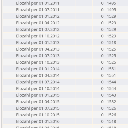
Elozahl per 01.01.2011
0
1495
Elozahl per 01.07.2011
0
1495
Elozahl per 01.01.2012
0
1529
Elozahl per 01.04.2012
0
1529
Elozahl per 01.07.2012
0
1529
Elozahl per 01.10.2012
0
1529
Elozahl per 01.01.2013
0
1518
Elozahl per 01.04.2013
0
1525
Elozahl per 01.07.2013
0
1525
Elozahl per 01.10.2013
0
1525
Elozahl per 01.01.2014
0
1551
Elozahl per 01.04.2014
0
1551
Elozahl per 01.07.2014
0
1544
Elozahl per 01.10.2014
0
1544
Elozahl per 01.01.2015
0
1543
Elozahl per 01.04.2015
0
1532
Elozahl per 01.07.2015
0
1526
Elozahl per 01.10.2015
0
1526
Elozahl per 01.01.2016
0
1518
Elozahl per 01.04.2016
0
1518