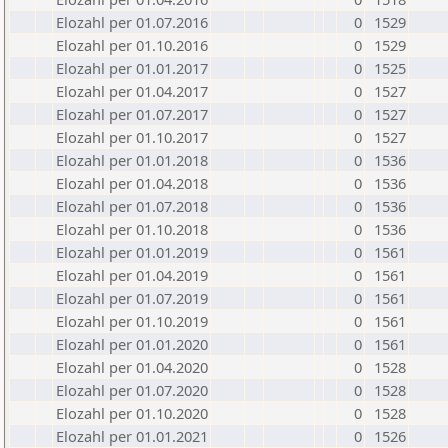
Elozahl per 01.07.2016
0
1529
Elozahl per 01.10.2016
0
1529
Elozahl per 01.01.2017
0
1525
Elozahl per 01.04.2017
0
1527
Elozahl per 01.07.2017
0
1527
Elozahl per 01.10.2017
0
1527
Elozahl per 01.01.2018
0
1536
Elozahl per 01.04.2018
0
1536
Elozahl per 01.07.2018
0
1536
Elozahl per 01.10.2018
0
1536
Elozahl per 01.01.2019
0
1561
Elozahl per 01.04.2019
0
1561
Elozahl per 01.07.2019
0
1561
Elozahl per 01.10.2019
0
1561
Elozahl per 01.01.2020
0
1561
Elozahl per 01.04.2020
0
1528
Elozahl per 01.07.2020
0
1528
Elozahl per 01.10.2020
0
1528
Elozahl per 01.01.2021
0
1526