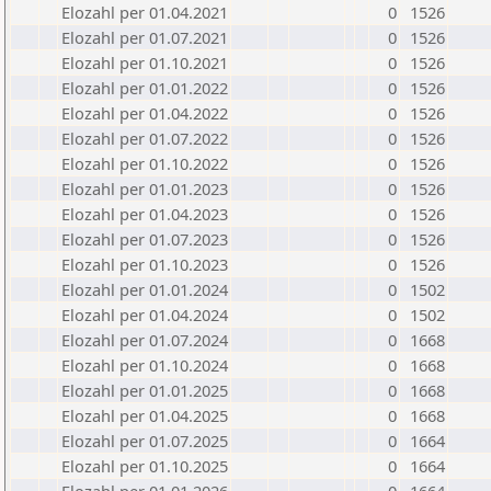
Elozahl per 01.04.2021
0
1526
Elozahl per 01.07.2021
0
1526
Elozahl per 01.10.2021
0
1526
Elozahl per 01.01.2022
0
1526
Elozahl per 01.04.2022
0
1526
Elozahl per 01.07.2022
0
1526
Elozahl per 01.10.2022
0
1526
Elozahl per 01.01.2023
0
1526
Elozahl per 01.04.2023
0
1526
Elozahl per 01.07.2023
0
1526
Elozahl per 01.10.2023
0
1526
Elozahl per 01.01.2024
0
1502
Elozahl per 01.04.2024
0
1502
Elozahl per 01.07.2024
0
1668
Elozahl per 01.10.2024
0
1668
Elozahl per 01.01.2025
0
1668
Elozahl per 01.04.2025
0
1668
Elozahl per 01.07.2025
0
1664
Elozahl per 01.10.2025
0
1664