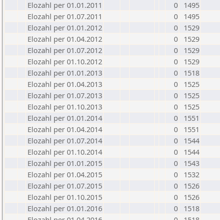
Elozahl per 01.01.2011
0
1495
Elozahl per 01.07.2011
0
1495
Elozahl per 01.01.2012
0
1529
Elozahl per 01.04.2012
0
1529
Elozahl per 01.07.2012
0
1529
Elozahl per 01.10.2012
0
1529
Elozahl per 01.01.2013
0
1518
Elozahl per 01.04.2013
0
1525
Elozahl per 01.07.2013
0
1525
Elozahl per 01.10.2013
0
1525
Elozahl per 01.01.2014
0
1551
Elozahl per 01.04.2014
0
1551
Elozahl per 01.07.2014
0
1544
Elozahl per 01.10.2014
0
1544
Elozahl per 01.01.2015
0
1543
Elozahl per 01.04.2015
0
1532
Elozahl per 01.07.2015
0
1526
Elozahl per 01.10.2015
0
1526
Elozahl per 01.01.2016
0
1518
Elozahl per 01.04.2016
0
1518