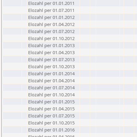
Elozahl per 01.01.2011
Elozahl per 01.07.2011
Elozahl per 01.01.2012
Elozahl per 01.04.2012
Elozahl per 01.07.2012
Elozahl per 01.10.2012
Elozahl per 01.01.2013
Elozahl per 01.04.2013
Elozahl per 01.07.2013
Elozahl per 01.10.2013
Elozahl per 01.01.2014
Elozahl per 01.04.2014
Elozahl per 01.07.2014
Elozahl per 01.10.2014
Elozahl per 01.01.2015
Elozahl per 01.04.2015
Elozahl per 01.07.2015
Elozahl per 01.10.2015
Elozahl per 01.01.2016
Elozahl per 01.04.2016