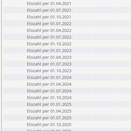
Elozahl per 01.04.2021
Elozahl per 01.07.2021
Elozahl per 01.10.2021
Elozahl per 01.01.2022
Elozahl per 01.04.2022
Elozahl per 01.07.2022
Elozahl per 01.10.2022
Elozahl per 01.01.2023
Elozahl per 01.04.2023
Elozahl per 01.07.2023
Elozahl per 01.10.2023
Elozahl per 01.01.2024
Elozahl per 01.04.2024
Elozahl per 01.07.2024
Elozahl per 01.10.2024
Elozahl per 01.01.2025
Elozahl per 01.04.2025
Elozahl per 01.07.2025
Elozahl per 01.10.2025