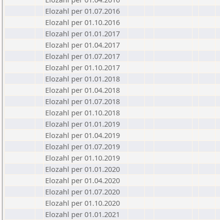
Elozahl per 01.07.2016
Elozahl per 01.10.2016
Elozahl per 01.01.2017
Elozahl per 01.04.2017
Elozahl per 01.07.2017
Elozahl per 01.10.2017
Elozahl per 01.01.2018
Elozahl per 01.04.2018
Elozahl per 01.07.2018
Elozahl per 01.10.2018
Elozahl per 01.01.2019
Elozahl per 01.04.2019
Elozahl per 01.07.2019
Elozahl per 01.10.2019
Elozahl per 01.01.2020
Elozahl per 01.04.2020
Elozahl per 01.07.2020
Elozahl per 01.10.2020
Elozahl per 01.01.2021