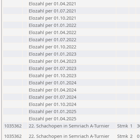
Elozahl per 01.04.2021
Elozahl per 01.07.2021
Elozahl per 01.10.2021
Elozahl per 01.01.2022
Elozahl per 01.04.2022
Elozahl per 01.07.2022
Elozahl per 01.10.2022
Elozahl per 01.01.2023
Elozahl per 01.04.2023
Elozahl per 01.07.2023
Elozahl per 01.10.2023
Elozahl per 01.01.2024
Elozahl per 01.04.2024
Elozahl per 01.07.2024
Elozahl per 01.10.2024
Elozahl per 01.01.2025
Elozahl per 01.04.2025
1035362
22. Schachopen in Semriach A-Turnier
Stmk
1
3
1035362
22. Schachopen in Semriach A-Turnier
Stmk
2
0