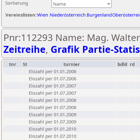
Sortierung
Vereinslisten:
Wien
Niederösterreich
Burgenland
Oberösterrei
Pnr:112293 Name: Mag. Walter
Zeitreihe
,
Grafik Partie-Statis
tnr
St
turnier
bdld
rd
Elozahl per 01.01.2006
Elozahl per 01.07.2006
Elozahl per 01.01.2007
Elozahl per 01.07.2007
Elozahl per 01.01.2008
Elozahl per 01.07.2008
Elozahl per 01.01.2009
Elozahl per 01.07.2009
Elozahl per 01.01.2010
Elozahl per 01.07.2010