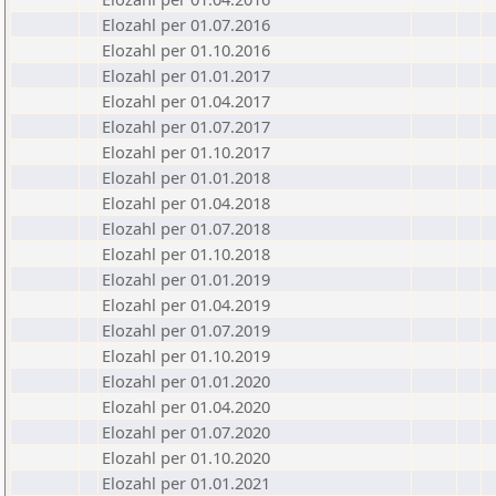
Elozahl per 01.07.2016
Elozahl per 01.10.2016
Elozahl per 01.01.2017
Elozahl per 01.04.2017
Elozahl per 01.07.2017
Elozahl per 01.10.2017
Elozahl per 01.01.2018
Elozahl per 01.04.2018
Elozahl per 01.07.2018
Elozahl per 01.10.2018
Elozahl per 01.01.2019
Elozahl per 01.04.2019
Elozahl per 01.07.2019
Elozahl per 01.10.2019
Elozahl per 01.01.2020
Elozahl per 01.04.2020
Elozahl per 01.07.2020
Elozahl per 01.10.2020
Elozahl per 01.01.2021