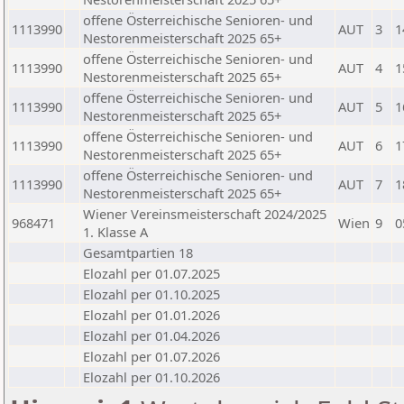
offene Österreichische Senioren- und
1113990
AUT
3
1
Nestorenmeisterschaft 2025 65+
offene Österreichische Senioren- und
1113990
AUT
4
1
Nestorenmeisterschaft 2025 65+
offene Österreichische Senioren- und
1113990
AUT
5
1
Nestorenmeisterschaft 2025 65+
offene Österreichische Senioren- und
1113990
AUT
6
1
Nestorenmeisterschaft 2025 65+
offene Österreichische Senioren- und
1113990
AUT
7
1
Nestorenmeisterschaft 2025 65+
Wiener Vereinsmeisterschaft 2024/2025
968471
Wien
9
0
1. Klasse A
Gesamtpartien 18
Elozahl per 01.07.2025
Elozahl per 01.10.2025
Elozahl per 01.01.2026
Elozahl per 01.04.2026
Elozahl per 01.07.2026
Elozahl per 01.10.2026