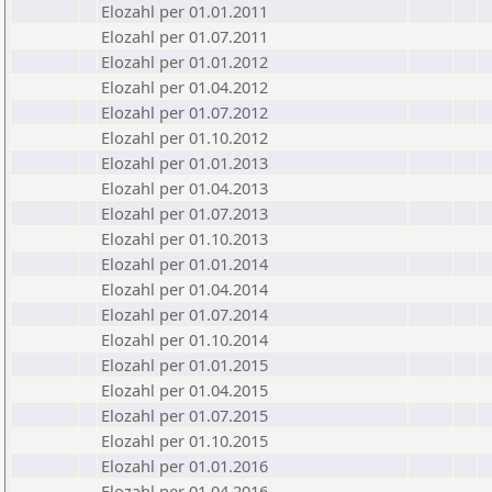
Elozahl per 01.01.2011
Elozahl per 01.07.2011
Elozahl per 01.01.2012
Elozahl per 01.04.2012
Elozahl per 01.07.2012
Elozahl per 01.10.2012
Elozahl per 01.01.2013
Elozahl per 01.04.2013
Elozahl per 01.07.2013
Elozahl per 01.10.2013
Elozahl per 01.01.2014
Elozahl per 01.04.2014
Elozahl per 01.07.2014
Elozahl per 01.10.2014
Elozahl per 01.01.2015
Elozahl per 01.04.2015
Elozahl per 01.07.2015
Elozahl per 01.10.2015
Elozahl per 01.01.2016
Elozahl per 01.04.2016