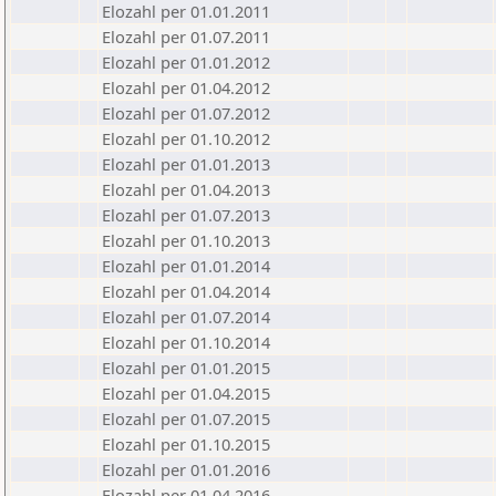
Elozahl per 01.01.2011
Elozahl per 01.07.2011
Elozahl per 01.01.2012
Elozahl per 01.04.2012
Elozahl per 01.07.2012
Elozahl per 01.10.2012
Elozahl per 01.01.2013
Elozahl per 01.04.2013
Elozahl per 01.07.2013
Elozahl per 01.10.2013
Elozahl per 01.01.2014
Elozahl per 01.04.2014
Elozahl per 01.07.2014
Elozahl per 01.10.2014
Elozahl per 01.01.2015
Elozahl per 01.04.2015
Elozahl per 01.07.2015
Elozahl per 01.10.2015
Elozahl per 01.01.2016
Elozahl per 01.04.2016