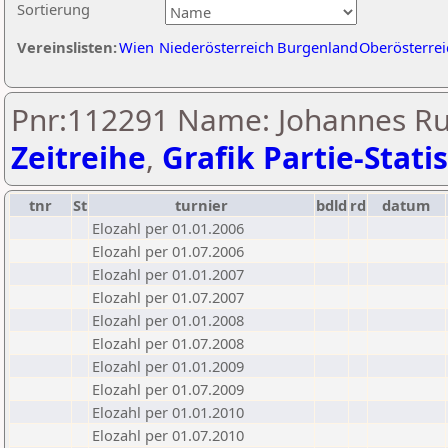
Sortierung
Vereinslisten:
Wien
Niederösterreich
Burgenland
Oberösterrei
Pnr:112291 Name: Johannes Ru
Zeitreihe
,
Grafik Partie-Statis
tnr
St
turnier
bdld
rd
datum
Elozahl per 01.01.2006
Elozahl per 01.07.2006
Elozahl per 01.01.2007
Elozahl per 01.07.2007
Elozahl per 01.01.2008
Elozahl per 01.07.2008
Elozahl per 01.01.2009
Elozahl per 01.07.2009
Elozahl per 01.01.2010
Elozahl per 01.07.2010