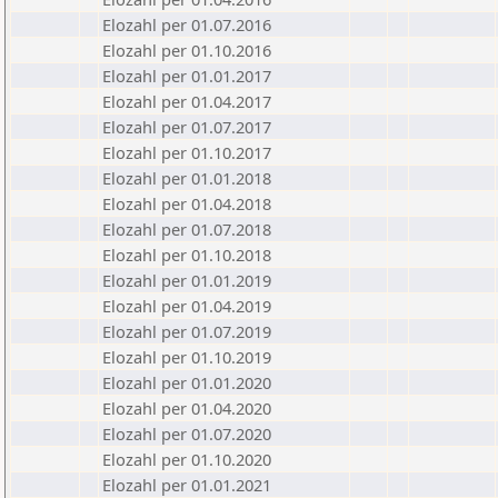
Elozahl per 01.07.2016
Elozahl per 01.10.2016
Elozahl per 01.01.2017
Elozahl per 01.04.2017
Elozahl per 01.07.2017
Elozahl per 01.10.2017
Elozahl per 01.01.2018
Elozahl per 01.04.2018
Elozahl per 01.07.2018
Elozahl per 01.10.2018
Elozahl per 01.01.2019
Elozahl per 01.04.2019
Elozahl per 01.07.2019
Elozahl per 01.10.2019
Elozahl per 01.01.2020
Elozahl per 01.04.2020
Elozahl per 01.07.2020
Elozahl per 01.10.2020
Elozahl per 01.01.2021