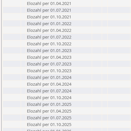
Elozahl per 01.04.2021
Elozahl per 01.07.2021
Elozahl per 01.10.2021
Elozahl per 01.01.2022
Elozahl per 01.04.2022
Elozahl per 01.07.2022
Elozahl per 01.10.2022
Elozahl per 01.01.2023
Elozahl per 01.04.2023
Elozahl per 01.07.2023
Elozahl per 01.10.2023
Elozahl per 01.01.2024
Elozahl per 01.04.2024
Elozahl per 01.07.2024
Elozahl per 01.10.2024
Elozahl per 01.01.2025
Elozahl per 01.04.2025
Elozahl per 01.07.2025
Elozahl per 01.10.2025