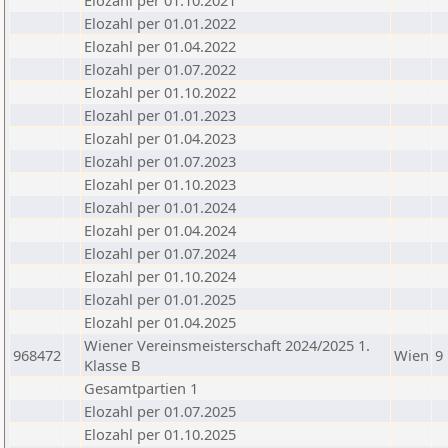
Elozahl per 01.10.2021
Elozahl per 01.01.2022
Elozahl per 01.04.2022
Elozahl per 01.07.2022
Elozahl per 01.10.2022
Elozahl per 01.01.2023
Elozahl per 01.04.2023
Elozahl per 01.07.2023
Elozahl per 01.10.2023
Elozahl per 01.01.2024
Elozahl per 01.04.2024
Elozahl per 01.07.2024
Elozahl per 01.10.2024
Elozahl per 01.01.2025
Elozahl per 01.04.2025
Wiener Vereinsmeisterschaft 2024/2025 1.
968472
Wien
9
Klasse B
Gesamtpartien 1
Elozahl per 01.07.2025
Elozahl per 01.10.2025