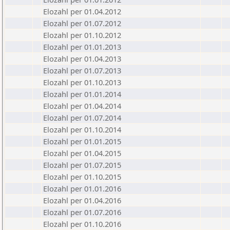
Elozahl per 01.04.2012
Elozahl per 01.07.2012
Elozahl per 01.10.2012
Elozahl per 01.01.2013
Elozahl per 01.04.2013
Elozahl per 01.07.2013
Elozahl per 01.10.2013
Elozahl per 01.01.2014
Elozahl per 01.04.2014
Elozahl per 01.07.2014
Elozahl per 01.10.2014
Elozahl per 01.01.2015
Elozahl per 01.04.2015
Elozahl per 01.07.2015
Elozahl per 01.10.2015
Elozahl per 01.01.2016
Elozahl per 01.04.2016
Elozahl per 01.07.2016
Elozahl per 01.10.2016