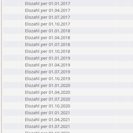
Elozahl per 01.01.2017
Elozahl per 01.04.2017
Elozahl per 01.07.2017
Elozahl per 01.10.2017
Elozahl per 01.01.2018
Elozahl per 01.04.2018
Elozahl per 01.07.2018
Elozahl per 01.10.2018
Elozahl per 01.01.2019
Elozahl per 01.04.2019
Elozahl per 01.07.2019
Elozahl per 01.10.2019
Elozahl per 01.01.2020
Elozahl per 01.04.2020
Elozahl per 01.07.2020
Elozahl per 01.10.2020
Elozahl per 01.01.2021
Elozahl per 01.04.2021
Elozahl per 01.07.2021