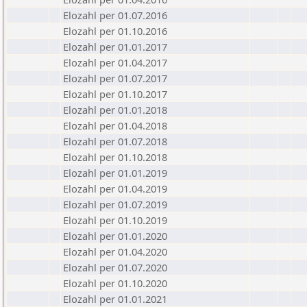
Elozahl per 01.07.2016
Elozahl per 01.10.2016
Elozahl per 01.01.2017
Elozahl per 01.04.2017
Elozahl per 01.07.2017
Elozahl per 01.10.2017
Elozahl per 01.01.2018
Elozahl per 01.04.2018
Elozahl per 01.07.2018
Elozahl per 01.10.2018
Elozahl per 01.01.2019
Elozahl per 01.04.2019
Elozahl per 01.07.2019
Elozahl per 01.10.2019
Elozahl per 01.01.2020
Elozahl per 01.04.2020
Elozahl per 01.07.2020
Elozahl per 01.10.2020
Elozahl per 01.01.2021