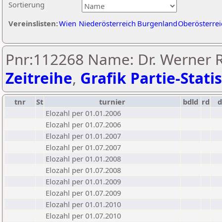
Sortierung
Vereinslisten:
Wien
Niederösterreich
Burgenland
Oberösterrei
Pnr:112268 Name: Dr. Werner 
Zeitreihe
,
Grafik Partie-Statis
tnr
St
turnier
bdld
rd
Elozahl per 01.01.2006
Elozahl per 01.07.2006
Elozahl per 01.01.2007
Elozahl per 01.07.2007
Elozahl per 01.01.2008
Elozahl per 01.07.2008
Elozahl per 01.01.2009
Elozahl per 01.07.2009
Elozahl per 01.01.2010
Elozahl per 01.07.2010