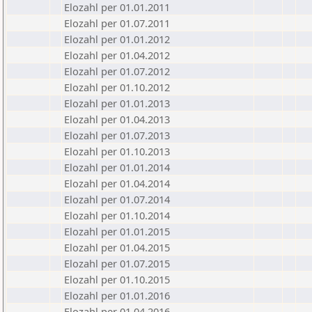
Elozahl per 01.01.2011
Elozahl per 01.07.2011
Elozahl per 01.01.2012
Elozahl per 01.04.2012
Elozahl per 01.07.2012
Elozahl per 01.10.2012
Elozahl per 01.01.2013
Elozahl per 01.04.2013
Elozahl per 01.07.2013
Elozahl per 01.10.2013
Elozahl per 01.01.2014
Elozahl per 01.04.2014
Elozahl per 01.07.2014
Elozahl per 01.10.2014
Elozahl per 01.01.2015
Elozahl per 01.04.2015
Elozahl per 01.07.2015
Elozahl per 01.10.2015
Elozahl per 01.01.2016
Elozahl per 01.04.2016