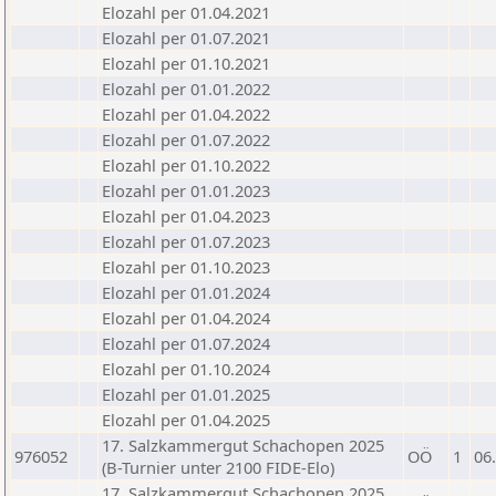
Elozahl per 01.04.2021
Elozahl per 01.07.2021
Elozahl per 01.10.2021
Elozahl per 01.01.2022
Elozahl per 01.04.2022
Elozahl per 01.07.2022
Elozahl per 01.10.2022
Elozahl per 01.01.2023
Elozahl per 01.04.2023
Elozahl per 01.07.2023
Elozahl per 01.10.2023
Elozahl per 01.01.2024
Elozahl per 01.04.2024
Elozahl per 01.07.2024
Elozahl per 01.10.2024
Elozahl per 01.01.2025
Elozahl per 01.04.2025
17. Salzkammergut Schachopen 2025
976052
OÖ
1
06
(B-Turnier unter 2100 FIDE-Elo)
17. Salzkammergut Schachopen 2025