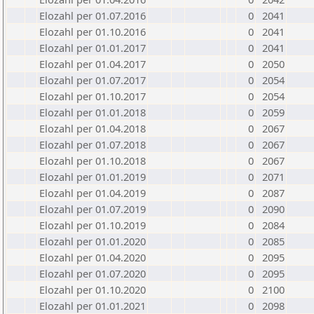
Elozahl per 01.07.2016
0
2041
Elozahl per 01.10.2016
0
2041
Elozahl per 01.01.2017
0
2041
Elozahl per 01.04.2017
0
2050
Elozahl per 01.07.2017
0
2054
Elozahl per 01.10.2017
0
2054
Elozahl per 01.01.2018
0
2059
Elozahl per 01.04.2018
0
2067
Elozahl per 01.07.2018
0
2067
Elozahl per 01.10.2018
0
2067
Elozahl per 01.01.2019
0
2071
Elozahl per 01.04.2019
0
2087
Elozahl per 01.07.2019
0
2090
Elozahl per 01.10.2019
0
2084
Elozahl per 01.01.2020
0
2085
Elozahl per 01.04.2020
0
2095
Elozahl per 01.07.2020
0
2095
Elozahl per 01.10.2020
0
2100
Elozahl per 01.01.2021
0
2098