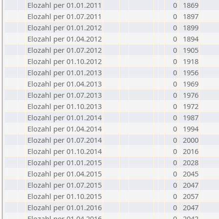
Elozahl per 01.01.2011
0
1869
Elozahl per 01.07.2011
0
1897
Elozahl per 01.01.2012
0
1899
Elozahl per 01.04.2012
0
1894
Elozahl per 01.07.2012
0
1905
Elozahl per 01.10.2012
0
1918
Elozahl per 01.01.2013
0
1956
Elozahl per 01.04.2013
0
1969
Elozahl per 01.07.2013
0
1976
Elozahl per 01.10.2013
0
1972
Elozahl per 01.01.2014
0
1987
Elozahl per 01.04.2014
0
1994
Elozahl per 01.07.2014
0
2000
Elozahl per 01.10.2014
0
2016
Elozahl per 01.01.2015
0
2028
Elozahl per 01.04.2015
0
2045
Elozahl per 01.07.2015
0
2047
Elozahl per 01.10.2015
0
2057
Elozahl per 01.01.2016
0
2047
Elozahl per 01.04.2016
0
2042