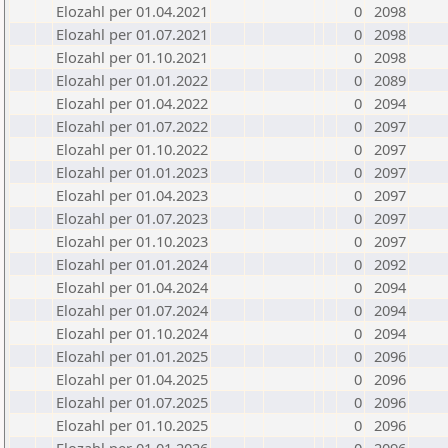
Elozahl per 01.04.2021
0
2098
Elozahl per 01.07.2021
0
2098
Elozahl per 01.10.2021
0
2098
Elozahl per 01.01.2022
0
2089
Elozahl per 01.04.2022
0
2094
Elozahl per 01.07.2022
0
2097
Elozahl per 01.10.2022
0
2097
Elozahl per 01.01.2023
0
2097
Elozahl per 01.04.2023
0
2097
Elozahl per 01.07.2023
0
2097
Elozahl per 01.10.2023
0
2097
Elozahl per 01.01.2024
0
2092
Elozahl per 01.04.2024
0
2094
Elozahl per 01.07.2024
0
2094
Elozahl per 01.10.2024
0
2094
Elozahl per 01.01.2025
0
2096
Elozahl per 01.04.2025
0
2096
Elozahl per 01.07.2025
0
2096
Elozahl per 01.10.2025
0
2096