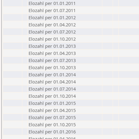
Elozahl per 01.01.2011
Elozahl per 01.07.2011
Elozahl per 01.01.2012
Elozahl per 01.04.2012
Elozahl per 01.07.2012
Elozahl per 01.10.2012
Elozahl per 01.01.2013
Elozahl per 01.04.2013
Elozahl per 01.07.2013
Elozahl per 01.10.2013
Elozahl per 01.01.2014
Elozahl per 01.04.2014
Elozahl per 01.07.2014
Elozahl per 01.10.2014
Elozahl per 01.01.2015
Elozahl per 01.04.2015
Elozahl per 01.07.2015
Elozahl per 01.10.2015
Elozahl per 01.01.2016
Elozahl per 01.04.2016