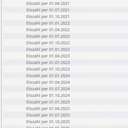
Elozahl per 01.04.2021
Elozahl per 01.07.2021
Elozahl per 01.10.2021
Elozahl per 01.01.2022
Elozahl per 01.04.2022
Elozahl per 01.07.2022
Elozahl per 01.10.2022
Elozahl per 01.01.2023
Elozahl per 01.04.2023
Elozahl per 01.07.2023
Elozahl per 01.10.2023
Elozahl per 01.01.2024
Elozahl per 01.04.2024
Elozahl per 01.07.2024
Elozahl per 01.10.2024
Elozahl per 01.01.2025
Elozahl per 01.04.2025
Elozahl per 01.07.2025
Elozahl per 01.10.2025