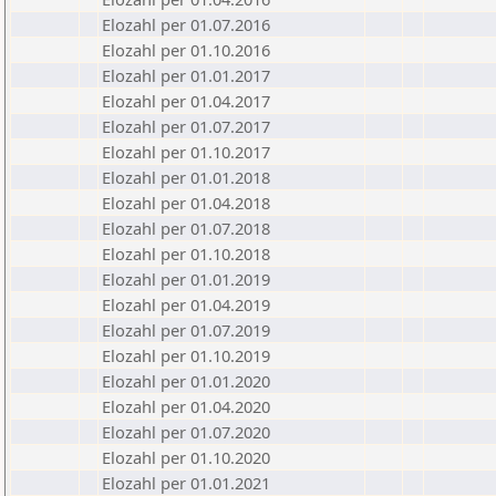
Elozahl per 01.07.2016
Elozahl per 01.10.2016
Elozahl per 01.01.2017
Elozahl per 01.04.2017
Elozahl per 01.07.2017
Elozahl per 01.10.2017
Elozahl per 01.01.2018
Elozahl per 01.04.2018
Elozahl per 01.07.2018
Elozahl per 01.10.2018
Elozahl per 01.01.2019
Elozahl per 01.04.2019
Elozahl per 01.07.2019
Elozahl per 01.10.2019
Elozahl per 01.01.2020
Elozahl per 01.04.2020
Elozahl per 01.07.2020
Elozahl per 01.10.2020
Elozahl per 01.01.2021