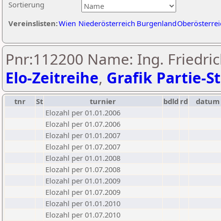
Sortierung
Vereinslisten:
Wien
Niederösterreich
Burgenland
Oberösterrei
Pnr:112200 Name: Ing. Friedric
Elo-Zeitreihe
,
Grafik Partie-St
tnr
St
turnier
bdld
rd
datum
Elozahl per 01.01.2006
Elozahl per 01.07.2006
Elozahl per 01.01.2007
Elozahl per 01.07.2007
Elozahl per 01.01.2008
Elozahl per 01.07.2008
Elozahl per 01.01.2009
Elozahl per 01.07.2009
Elozahl per 01.01.2010
Elozahl per 01.07.2010