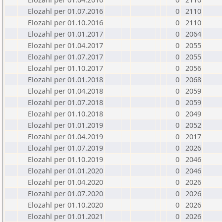
Elozahl per 01.07.2016
0
2110
Elozahl per 01.10.2016
0
2110
Elozahl per 01.01.2017
0
2064
Elozahl per 01.04.2017
0
2055
Elozahl per 01.07.2017
0
2055
Elozahl per 01.10.2017
0
2056
Elozahl per 01.01.2018
0
2068
Elozahl per 01.04.2018
0
2059
Elozahl per 01.07.2018
0
2059
Elozahl per 01.10.2018
0
2049
Elozahl per 01.01.2019
0
2052
Elozahl per 01.04.2019
0
2017
Elozahl per 01.07.2019
0
2026
Elozahl per 01.10.2019
0
2046
Elozahl per 01.01.2020
0
2046
Elozahl per 01.04.2020
0
2026
Elozahl per 01.07.2020
0
2026
Elozahl per 01.10.2020
0
2026
Elozahl per 01.01.2021
0
2026