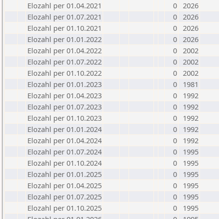
Elozahl per 01.04.2021
0
2026
Elozahl per 01.07.2021
0
2026
Elozahl per 01.10.2021
0
2026
Elozahl per 01.01.2022
0
2026
Elozahl per 01.04.2022
0
2002
Elozahl per 01.07.2022
0
2002
Elozahl per 01.10.2022
0
2002
Elozahl per 01.01.2023
0
1981
Elozahl per 01.04.2023
0
1992
Elozahl per 01.07.2023
0
1992
Elozahl per 01.10.2023
0
1992
Elozahl per 01.01.2024
0
1992
Elozahl per 01.04.2024
0
1992
Elozahl per 01.07.2024
0
1995
Elozahl per 01.10.2024
0
1995
Elozahl per 01.01.2025
0
1995
Elozahl per 01.04.2025
0
1995
Elozahl per 01.07.2025
0
1995
Elozahl per 01.10.2025
0
1995