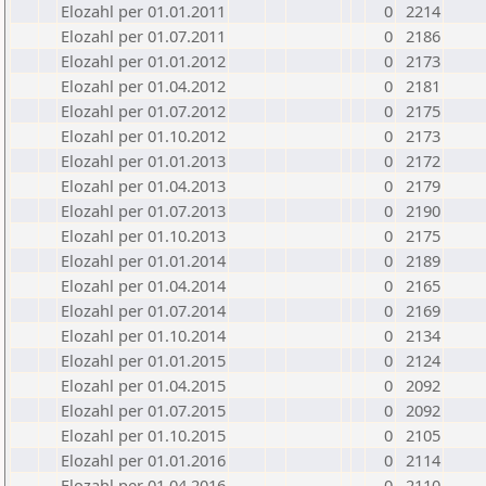
Elozahl per 01.01.2011
0
2214
Elozahl per 01.07.2011
0
2186
Elozahl per 01.01.2012
0
2173
Elozahl per 01.04.2012
0
2181
Elozahl per 01.07.2012
0
2175
Elozahl per 01.10.2012
0
2173
Elozahl per 01.01.2013
0
2172
Elozahl per 01.04.2013
0
2179
Elozahl per 01.07.2013
0
2190
Elozahl per 01.10.2013
0
2175
Elozahl per 01.01.2014
0
2189
Elozahl per 01.04.2014
0
2165
Elozahl per 01.07.2014
0
2169
Elozahl per 01.10.2014
0
2134
Elozahl per 01.01.2015
0
2124
Elozahl per 01.04.2015
0
2092
Elozahl per 01.07.2015
0
2092
Elozahl per 01.10.2015
0
2105
Elozahl per 01.01.2016
0
2114
Elozahl per 01.04.2016
0
2110