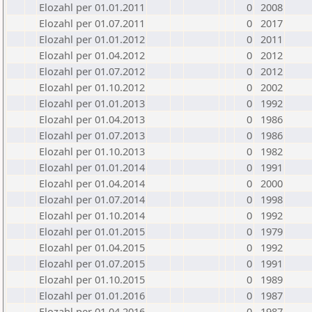
Elozahl per 01.01.2011
0
2008
Elozahl per 01.07.2011
0
2017
Elozahl per 01.01.2012
0
2011
Elozahl per 01.04.2012
0
2012
Elozahl per 01.07.2012
0
2012
Elozahl per 01.10.2012
0
2002
Elozahl per 01.01.2013
0
1992
Elozahl per 01.04.2013
0
1986
Elozahl per 01.07.2013
0
1986
Elozahl per 01.10.2013
0
1982
Elozahl per 01.01.2014
0
1991
Elozahl per 01.04.2014
0
2000
Elozahl per 01.07.2014
0
1998
Elozahl per 01.10.2014
0
1992
Elozahl per 01.01.2015
0
1979
Elozahl per 01.04.2015
0
1992
Elozahl per 01.07.2015
0
1991
Elozahl per 01.10.2015
0
1989
Elozahl per 01.01.2016
0
1987
Elozahl per 01.04.2016
0
1987