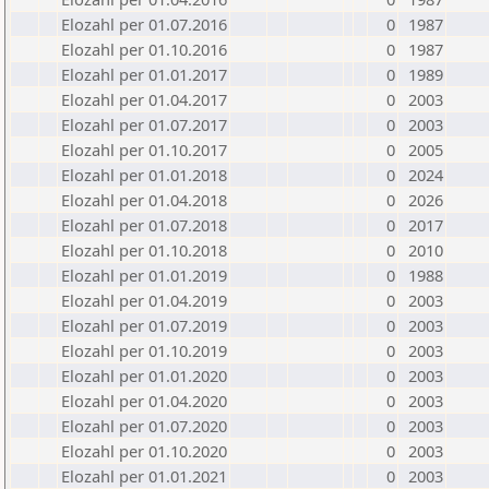
Elozahl per 01.07.2016
0
1987
Elozahl per 01.10.2016
0
1987
Elozahl per 01.01.2017
0
1989
Elozahl per 01.04.2017
0
2003
Elozahl per 01.07.2017
0
2003
Elozahl per 01.10.2017
0
2005
Elozahl per 01.01.2018
0
2024
Elozahl per 01.04.2018
0
2026
Elozahl per 01.07.2018
0
2017
Elozahl per 01.10.2018
0
2010
Elozahl per 01.01.2019
0
1988
Elozahl per 01.04.2019
0
2003
Elozahl per 01.07.2019
0
2003
Elozahl per 01.10.2019
0
2003
Elozahl per 01.01.2020
0
2003
Elozahl per 01.04.2020
0
2003
Elozahl per 01.07.2020
0
2003
Elozahl per 01.10.2020
0
2003
Elozahl per 01.01.2021
0
2003