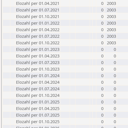
Elozahl per 01.04.2021
0
2003
Elozahl per 01.07.2021
0
2003
Elozahl per 01.10.2021
0
2003
Elozahl per 01.01.2022
0
2003
Elozahl per 01.04.2022
0
2003
Elozahl per 01.07.2022
0
2003
Elozahl per 01.10.2022
0
2003
Elozahl per 01.01.2023
0
0
Elozahl per 01.04.2023
0
0
Elozahl per 01.07.2023
0
0
Elozahl per 01.10.2023
0
0
Elozahl per 01.01.2024
0
0
Elozahl per 01.04.2024
0
0
Elozahl per 01.07.2024
0
0
Elozahl per 01.10.2024
0
0
Elozahl per 01.01.2025
0
0
Elozahl per 01.04.2025
0
0
Elozahl per 01.07.2025
0
0
Elozahl per 01.10.2025
0
0