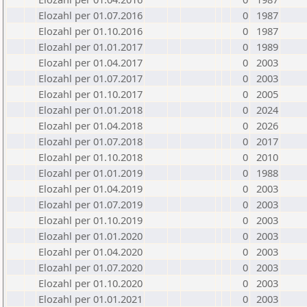
Elozahl per 01.07.2016
0
1987
Elozahl per 01.10.2016
0
1987
Elozahl per 01.01.2017
0
1989
Elozahl per 01.04.2017
0
2003
Elozahl per 01.07.2017
0
2003
Elozahl per 01.10.2017
0
2005
Elozahl per 01.01.2018
0
2024
Elozahl per 01.04.2018
0
2026
Elozahl per 01.07.2018
0
2017
Elozahl per 01.10.2018
0
2010
Elozahl per 01.01.2019
0
1988
Elozahl per 01.04.2019
0
2003
Elozahl per 01.07.2019
0
2003
Elozahl per 01.10.2019
0
2003
Elozahl per 01.01.2020
0
2003
Elozahl per 01.04.2020
0
2003
Elozahl per 01.07.2020
0
2003
Elozahl per 01.10.2020
0
2003
Elozahl per 01.01.2021
0
2003