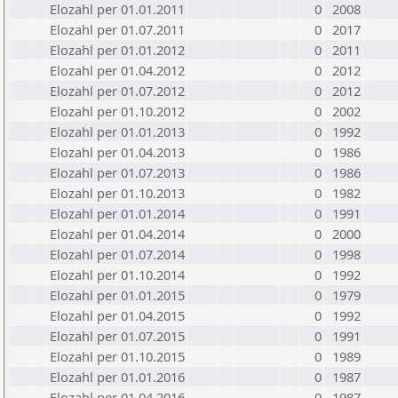
Elozahl per 01.01.2011
0
2008
Elozahl per 01.07.2011
0
2017
Elozahl per 01.01.2012
0
2011
Elozahl per 01.04.2012
0
2012
Elozahl per 01.07.2012
0
2012
Elozahl per 01.10.2012
0
2002
Elozahl per 01.01.2013
0
1992
Elozahl per 01.04.2013
0
1986
Elozahl per 01.07.2013
0
1986
Elozahl per 01.10.2013
0
1982
Elozahl per 01.01.2014
0
1991
Elozahl per 01.04.2014
0
2000
Elozahl per 01.07.2014
0
1998
Elozahl per 01.10.2014
0
1992
Elozahl per 01.01.2015
0
1979
Elozahl per 01.04.2015
0
1992
Elozahl per 01.07.2015
0
1991
Elozahl per 01.10.2015
0
1989
Elozahl per 01.01.2016
0
1987
Elozahl per 01.04.2016
0
1987