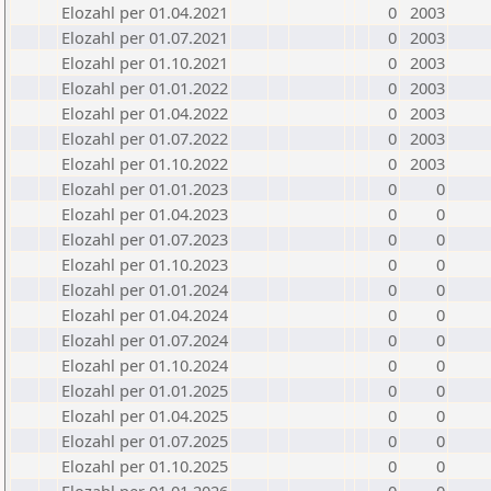
Elozahl per 01.04.2021
0
2003
Elozahl per 01.07.2021
0
2003
Elozahl per 01.10.2021
0
2003
Elozahl per 01.01.2022
0
2003
Elozahl per 01.04.2022
0
2003
Elozahl per 01.07.2022
0
2003
Elozahl per 01.10.2022
0
2003
Elozahl per 01.01.2023
0
0
Elozahl per 01.04.2023
0
0
Elozahl per 01.07.2023
0
0
Elozahl per 01.10.2023
0
0
Elozahl per 01.01.2024
0
0
Elozahl per 01.04.2024
0
0
Elozahl per 01.07.2024
0
0
Elozahl per 01.10.2024
0
0
Elozahl per 01.01.2025
0
0
Elozahl per 01.04.2025
0
0
Elozahl per 01.07.2025
0
0
Elozahl per 01.10.2025
0
0