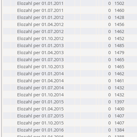
Elozahl per 01.01.2011
0
1502
Elozahl per 01.07.2011
0
1460
Elozahl per 01.01.2012
0
1428
Elozahl per 01.04.2012
0
1456
Elozahl per 01.07.2012
0
1462
Elozahl per 01.10.2012
0
1452
Elozahl per 01.01.2013
0
1485
Elozahl per 01.04.2013
0
1479
Elozahl per 01.07.2013
0
1465
Elozahl per 01.10.2013
0
1465
Elozahl per 01.01.2014
0
1462
Elozahl per 01.04.2014
0
1461
Elozahl per 01.07.2014
0
1432
Elozahl per 01.10.2014
0
1432
Elozahl per 01.01.2015
0
1397
Elozahl per 01.04.2015
0
1400
Elozahl per 01.07.2015
0
1407
Elozahl per 01.10.2015
0
1407
Elozahl per 01.01.2016
0
1384
Elozahl per 01.04.2016
0
1388