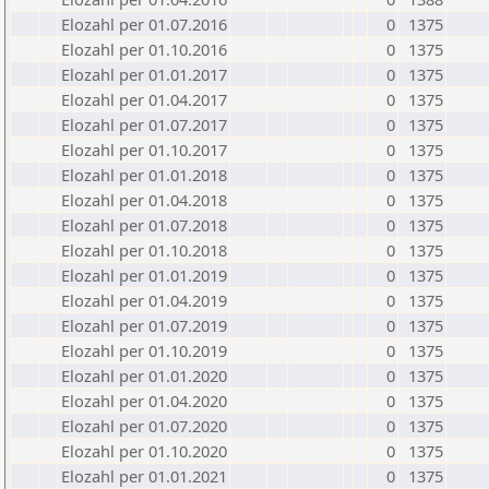
Elozahl per 01.07.2016
0
1375
Elozahl per 01.10.2016
0
1375
Elozahl per 01.01.2017
0
1375
Elozahl per 01.04.2017
0
1375
Elozahl per 01.07.2017
0
1375
Elozahl per 01.10.2017
0
1375
Elozahl per 01.01.2018
0
1375
Elozahl per 01.04.2018
0
1375
Elozahl per 01.07.2018
0
1375
Elozahl per 01.10.2018
0
1375
Elozahl per 01.01.2019
0
1375
Elozahl per 01.04.2019
0
1375
Elozahl per 01.07.2019
0
1375
Elozahl per 01.10.2019
0
1375
Elozahl per 01.01.2020
0
1375
Elozahl per 01.04.2020
0
1375
Elozahl per 01.07.2020
0
1375
Elozahl per 01.10.2020
0
1375
Elozahl per 01.01.2021
0
1375