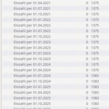
Elozahl per 01.04.2021
0
1375
Elozahl per 01.07.2021
0
1375
Elozahl per 01.10.2021
0
1375
Elozahl per 01.01.2022
0
1375
Elozahl per 01.04.2022
0
1375
Elozahl per 01.07.2022
0
1375
Elozahl per 01.10.2022
0
1375
Elozahl per 01.01.2023
0
1375
Elozahl per 01.04.2023
0
1375
Elozahl per 01.07.2023
0
1375
Elozahl per 01.10.2023
0
1375
Elozahl per 01.01.2024
0
1375
Elozahl per 01.04.2024
0
1375
Elozahl per 01.07.2024
0
1583
Elozahl per 01.10.2024
0
1583
Elozahl per 01.01.2025
0
1583
Elozahl per 01.04.2025
0
1583
Elozahl per 01.07.2025
0
1583
Elozahl per 01.10.2025
0
1583