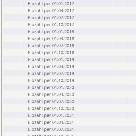
Elozahl per 01.01.2017
Elozahl per 01.04.2017
Elozahl per 01.07.2017
Elozahl per 01.10.2017
Elozahl per 01.01.2018
Elozahl per 01.04.2018
Elozahl per 01.07.2018
Elozahl per 01.10.2018
Elozahl per 01.01.2019
Elozahl per 01.04.2019
Elozahl per 01.07.2019
Elozahl per 01.10.2019
Elozahl per 01.01.2020
Elozahl per 01.04.2020
Elozahl per 01.07.2020
Elozahl per 01.10.2020
Elozahl per 01.01.2021
Elozahl per 01.04.2021
Elozahl per 01.07.2021