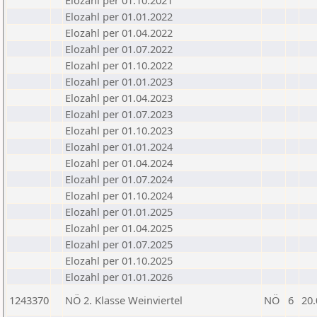
Elozahl per 01.10.2021
Elozahl per 01.01.2022
Elozahl per 01.04.2022
Elozahl per 01.07.2022
Elozahl per 01.10.2022
Elozahl per 01.01.2023
Elozahl per 01.04.2023
Elozahl per 01.07.2023
Elozahl per 01.10.2023
Elozahl per 01.01.2024
Elozahl per 01.04.2024
Elozahl per 01.07.2024
Elozahl per 01.10.2024
Elozahl per 01.01.2025
Elozahl per 01.04.2025
Elozahl per 01.07.2025
Elozahl per 01.10.2025
Elozahl per 01.01.2026
1243370
NÖ 2. Klasse Weinviertel
NÖ
6
20.