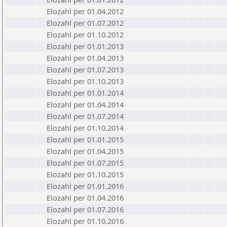
Elozahl per 01.04.2012
Elozahl per 01.07.2012
Elozahl per 01.10.2012
Elozahl per 01.01.2013
Elozahl per 01.04.2013
Elozahl per 01.07.2013
Elozahl per 01.10.2013
Elozahl per 01.01.2014
Elozahl per 01.04.2014
Elozahl per 01.07.2014
Elozahl per 01.10.2014
Elozahl per 01.01.2015
Elozahl per 01.04.2015
Elozahl per 01.07.2015
Elozahl per 01.10.2015
Elozahl per 01.01.2016
Elozahl per 01.04.2016
Elozahl per 01.07.2016
Elozahl per 01.10.2016