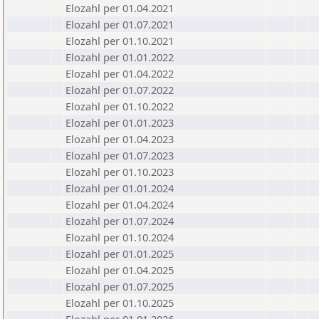
Elozahl per 01.04.2021
Elozahl per 01.07.2021
Elozahl per 01.10.2021
Elozahl per 01.01.2022
Elozahl per 01.04.2022
Elozahl per 01.07.2022
Elozahl per 01.10.2022
Elozahl per 01.01.2023
Elozahl per 01.04.2023
Elozahl per 01.07.2023
Elozahl per 01.10.2023
Elozahl per 01.01.2024
Elozahl per 01.04.2024
Elozahl per 01.07.2024
Elozahl per 01.10.2024
Elozahl per 01.01.2025
Elozahl per 01.04.2025
Elozahl per 01.07.2025
Elozahl per 01.10.2025