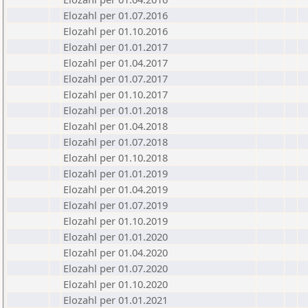
Elozahl per 01.07.2016
Elozahl per 01.10.2016
Elozahl per 01.01.2017
Elozahl per 01.04.2017
Elozahl per 01.07.2017
Elozahl per 01.10.2017
Elozahl per 01.01.2018
Elozahl per 01.04.2018
Elozahl per 01.07.2018
Elozahl per 01.10.2018
Elozahl per 01.01.2019
Elozahl per 01.04.2019
Elozahl per 01.07.2019
Elozahl per 01.10.2019
Elozahl per 01.01.2020
Elozahl per 01.04.2020
Elozahl per 01.07.2020
Elozahl per 01.10.2020
Elozahl per 01.01.2021