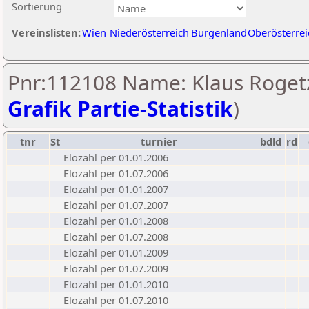
Sortierung
Vereinslisten:
Wien
Niederösterreich
Burgenland
Oberösterrei
Pnr:112108 Name: Klaus Rogetz
Grafik Partie-Statistik
)
tnr
St
turnier
bdld
rd
Elozahl per 01.01.2006
Elozahl per 01.07.2006
Elozahl per 01.01.2007
Elozahl per 01.07.2007
Elozahl per 01.01.2008
Elozahl per 01.07.2008
Elozahl per 01.01.2009
Elozahl per 01.07.2009
Elozahl per 01.01.2010
Elozahl per 01.07.2010