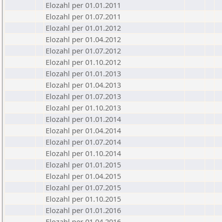
Elozahl per 01.01.2011
Elozahl per 01.07.2011
Elozahl per 01.01.2012
Elozahl per 01.04.2012
Elozahl per 01.07.2012
Elozahl per 01.10.2012
Elozahl per 01.01.2013
Elozahl per 01.04.2013
Elozahl per 01.07.2013
Elozahl per 01.10.2013
Elozahl per 01.01.2014
Elozahl per 01.04.2014
Elozahl per 01.07.2014
Elozahl per 01.10.2014
Elozahl per 01.01.2015
Elozahl per 01.04.2015
Elozahl per 01.07.2015
Elozahl per 01.10.2015
Elozahl per 01.01.2016
Elozahl per 01.04.2016