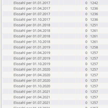
Elozahl per 01.01.2017
0
1242
Elozahl per 01.04.2017
0
1236
Elozahl per 01.07.2017
0
1236
Elozahl per 01.10.2017
0
1236
Elozahl per 01.01.2018
0
1251
Elozahl per 01.04.2018
0
1261
Elozahl per 01.07.2018
0
1261
Elozahl per 01.10.2018
0
1261
Elozahl per 01.01.2019
0
1258
Elozahl per 01.04.2019
0
1257
Elozahl per 01.07.2019
0
1257
Elozahl per 01.10.2019
0
1257
Elozahl per 01.01.2020
0
1257
Elozahl per 01.04.2020
0
1257
Elozahl per 01.07.2020
0
1257
Elozahl per 01.10.2020
0
1257
Elozahl per 01.01.2021
0
1257
Elozahl per 01.04.2021
0
1257
Elozahl per 01.07.2021
0
1257