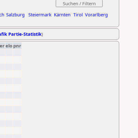
ch
Salzburg
Steiermark
Kärnten
Tirol
Vorarlberg
fik Partie-Statistik
)
er
elo
pnr