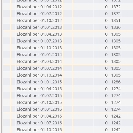
Elozahl per 01.04.2012
0
1372
Elozahl per 01.07.2012
0
1372
Elozahl per 01.10.2012
0
1351
Elozahl per 01.01.2013
0
1336
Elozahl per 01.04.2013
0
1305
Elozahl per 01.07.2013
0
1305
Elozahl per 01.10.2013
0
1305
Elozahl per 01.01.2014
0
1305
Elozahl per 01.04.2014
0
1305
Elozahl per 01.07.2014
0
1305
Elozahl per 01.10.2014
0
1305
Elozahl per 01.01.2015
0
1286
Elozahl per 01.04.2015
0
1274
Elozahl per 01.07.2015
0
1274
Elozahl per 01.10.2015
0
1274
Elozahl per 01.01.2016
0
1274
Elozahl per 01.04.2016
0
1242
Elozahl per 01.07.2016
0
1242
Elozahl per 01.10.2016
0
1242