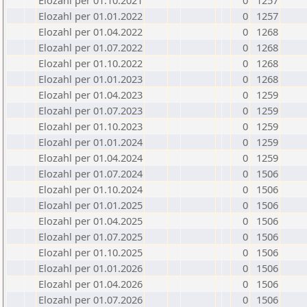
Elozahl per 01.10.2021
0
1257
Elozahl per 01.01.2022
0
1257
Elozahl per 01.04.2022
0
1268
Elozahl per 01.07.2022
0
1268
Elozahl per 01.10.2022
0
1268
Elozahl per 01.01.2023
0
1268
Elozahl per 01.04.2023
0
1259
Elozahl per 01.07.2023
0
1259
Elozahl per 01.10.2023
0
1259
Elozahl per 01.01.2024
0
1259
Elozahl per 01.04.2024
0
1259
Elozahl per 01.07.2024
0
1506
Elozahl per 01.10.2024
0
1506
Elozahl per 01.01.2025
0
1506
Elozahl per 01.04.2025
0
1506
Elozahl per 01.07.2025
0
1506
Elozahl per 01.10.2025
0
1506
Elozahl per 01.01.2026
0
1506
Elozahl per 01.04.2026
0
1506
Elozahl per 01.07.2026
0
1506