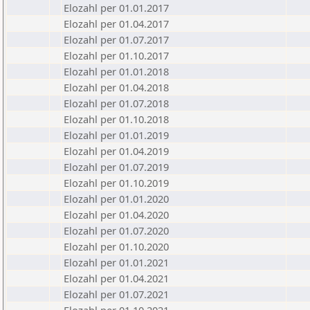
Elozahl per 01.01.2017
Elozahl per 01.04.2017
Elozahl per 01.07.2017
Elozahl per 01.10.2017
Elozahl per 01.01.2018
Elozahl per 01.04.2018
Elozahl per 01.07.2018
Elozahl per 01.10.2018
Elozahl per 01.01.2019
Elozahl per 01.04.2019
Elozahl per 01.07.2019
Elozahl per 01.10.2019
Elozahl per 01.01.2020
Elozahl per 01.04.2020
Elozahl per 01.07.2020
Elozahl per 01.10.2020
Elozahl per 01.01.2021
Elozahl per 01.04.2021
Elozahl per 01.07.2021