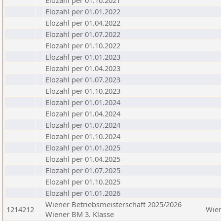
Elozahl per 01.10.2021
Elozahl per 01.01.2022
Elozahl per 01.04.2022
Elozahl per 01.07.2022
Elozahl per 01.10.2022
Elozahl per 01.01.2023
Elozahl per 01.04.2023
Elozahl per 01.07.2023
Elozahl per 01.10.2023
Elozahl per 01.01.2024
Elozahl per 01.04.2024
Elozahl per 01.07.2024
Elozahl per 01.10.2024
Elozahl per 01.01.2025
Elozahl per 01.04.2025
Elozahl per 01.07.2025
Elozahl per 01.10.2025
Elozahl per 01.01.2026
Wiener Betriebsmeisterschaft 2025/2026
1214212
Wie
Wiener BM 3. Klasse