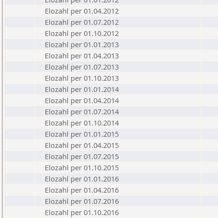
Elozahl per 01.04.2012
Elozahl per 01.07.2012
Elozahl per 01.10.2012
Elozahl per 01.01.2013
Elozahl per 01.04.2013
Elozahl per 01.07.2013
Elozahl per 01.10.2013
Elozahl per 01.01.2014
Elozahl per 01.04.2014
Elozahl per 01.07.2014
Elozahl per 01.10.2014
Elozahl per 01.01.2015
Elozahl per 01.04.2015
Elozahl per 01.07.2015
Elozahl per 01.10.2015
Elozahl per 01.01.2016
Elozahl per 01.04.2016
Elozahl per 01.07.2016
Elozahl per 01.10.2016