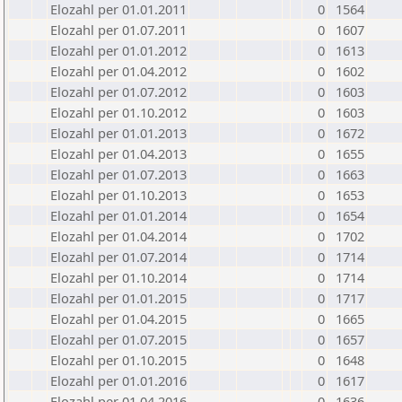
Elozahl per 01.01.2011
0
1564
Elozahl per 01.07.2011
0
1607
Elozahl per 01.01.2012
0
1613
Elozahl per 01.04.2012
0
1602
Elozahl per 01.07.2012
0
1603
Elozahl per 01.10.2012
0
1603
Elozahl per 01.01.2013
0
1672
Elozahl per 01.04.2013
0
1655
Elozahl per 01.07.2013
0
1663
Elozahl per 01.10.2013
0
1653
Elozahl per 01.01.2014
0
1654
Elozahl per 01.04.2014
0
1702
Elozahl per 01.07.2014
0
1714
Elozahl per 01.10.2014
0
1714
Elozahl per 01.01.2015
0
1717
Elozahl per 01.04.2015
0
1665
Elozahl per 01.07.2015
0
1657
Elozahl per 01.10.2015
0
1648
Elozahl per 01.01.2016
0
1617
Elozahl per 01.04.2016
0
1636