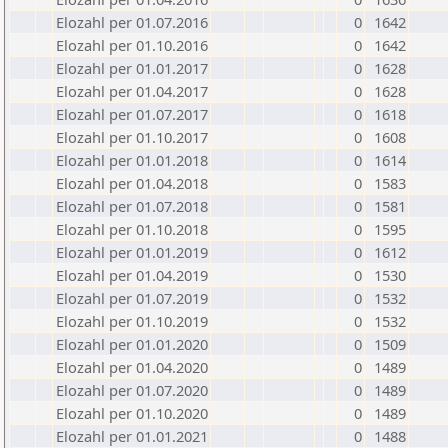
Elozahl per 01.07.2016
0
1642
Elozahl per 01.10.2016
0
1642
Elozahl per 01.01.2017
0
1628
Elozahl per 01.04.2017
0
1628
Elozahl per 01.07.2017
0
1618
Elozahl per 01.10.2017
0
1608
Elozahl per 01.01.2018
0
1614
Elozahl per 01.04.2018
0
1583
Elozahl per 01.07.2018
0
1581
Elozahl per 01.10.2018
0
1595
Elozahl per 01.01.2019
0
1612
Elozahl per 01.04.2019
0
1530
Elozahl per 01.07.2019
0
1532
Elozahl per 01.10.2019
0
1532
Elozahl per 01.01.2020
0
1509
Elozahl per 01.04.2020
0
1489
Elozahl per 01.07.2020
0
1489
Elozahl per 01.10.2020
0
1489
Elozahl per 01.01.2021
0
1488