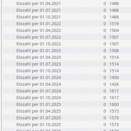
Elozahl per 01.04.2021
0
1488
Elozahl per 01.07.2021
0
1488
Elozahl per 01.10.2021
0
1488
Elozahl per 01.01.2022
0
1519
Elozahl per 01.04.2022
0
1504
Elozahl per 01.07.2022
0
1507
Elozahl per 01.10.2022
0
1507
Elozahl per 01.01.2023
0
1508
Elozahl per 01.04.2023
0
1514
Elozahl per 01.07.2023
0
1514
Elozahl per 01.10.2023
0
1514
Elozahl per 01.01.2024
0
1450
Elozahl per 01.04.2024
0
1426
Elozahl per 01.07.2024
0
1617
Elozahl per 01.10.2024
0
1617
Elozahl per 01.01.2025
0
1600
Elozahl per 01.04.2025
0
1573
Elozahl per 01.07.2025
0
1573
Elozahl per 01.10.2025
0
1573