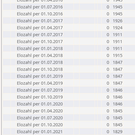
Elozahl per 01.07.2016
0
1945
Elozahl per 01.10.2016
0
1945
Elozahl per 01.01.2017
0
1926
Elozahl per 01.04.2017
0
1924
Elozahl per 01.07.2017
0
1911
Elozahl per 01.10.2017
0
1911
Elozahl per 01.01.2018
0
1911
Elozahl per 01.04.2018
0
1915
Elozahl per 01.07.2018
0
1847
Elozahl per 01.10.2018
0
1847
Elozahl per 01.01.2019
0
1847
Elozahl per 01.04.2019
0
1847
Elozahl per 01.07.2019
0
1846
Elozahl per 01.10.2019
0
1846
Elozahl per 01.01.2020
0
1846
Elozahl per 01.04.2020
0
1845
Elozahl per 01.07.2020
0
1845
Elozahl per 01.10.2020
0
1845
Elozahl per 01.01.2021
0
1829