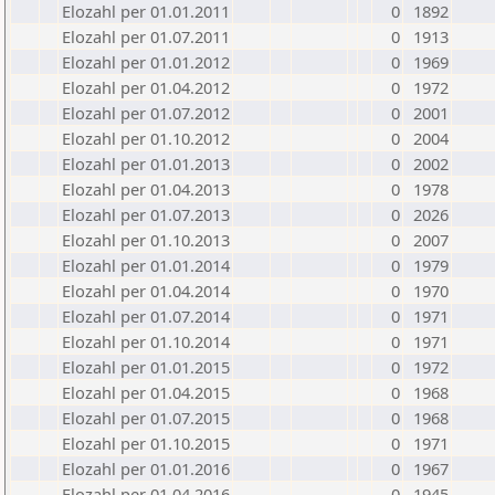
Elozahl per 01.01.2011
0
1892
Elozahl per 01.07.2011
0
1913
Elozahl per 01.01.2012
0
1969
Elozahl per 01.04.2012
0
1972
Elozahl per 01.07.2012
0
2001
Elozahl per 01.10.2012
0
2004
Elozahl per 01.01.2013
0
2002
Elozahl per 01.04.2013
0
1978
Elozahl per 01.07.2013
0
2026
Elozahl per 01.10.2013
0
2007
Elozahl per 01.01.2014
0
1979
Elozahl per 01.04.2014
0
1970
Elozahl per 01.07.2014
0
1971
Elozahl per 01.10.2014
0
1971
Elozahl per 01.01.2015
0
1972
Elozahl per 01.04.2015
0
1968
Elozahl per 01.07.2015
0
1968
Elozahl per 01.10.2015
0
1971
Elozahl per 01.01.2016
0
1967
Elozahl per 01.04.2016
0
1945