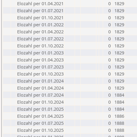
Elozahl per 01.04.2021
0
1829
Elozahl per 01.07.2021
0
1829
Elozahl per 01.10.2021
0
1829
Elozahl per 01.01.2022
0
1829
Elozahl per 01.04.2022
0
1829
Elozahl per 01.07.2022
0
1829
Elozahl per 01.10.2022
0
1829
Elozahl per 01.01.2023
0
1829
Elozahl per 01.04.2023
0
1829
Elozahl per 01.07.2023
0
1829
Elozahl per 01.10.2023
0
1829
Elozahl per 01.01.2024
0
1829
Elozahl per 01.04.2024
0
1829
Elozahl per 01.07.2024
0
1884
Elozahl per 01.10.2024
0
1884
Elozahl per 01.01.2025
0
1884
Elozahl per 01.04.2025
0
1886
Elozahl per 01.07.2025
0
1888
Elozahl per 01.10.2025
0
1888