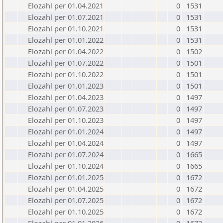
Elozahl per 01.04.2021
0
1531
Elozahl per 01.07.2021
0
1531
Elozahl per 01.10.2021
0
1531
Elozahl per 01.01.2022
0
1531
Elozahl per 01.04.2022
0
1502
Elozahl per 01.07.2022
0
1501
Elozahl per 01.10.2022
0
1501
Elozahl per 01.01.2023
0
1501
Elozahl per 01.04.2023
0
1497
Elozahl per 01.07.2023
0
1497
Elozahl per 01.10.2023
0
1497
Elozahl per 01.01.2024
0
1497
Elozahl per 01.04.2024
0
1497
Elozahl per 01.07.2024
0
1665
Elozahl per 01.10.2024
0
1665
Elozahl per 01.01.2025
0
1672
Elozahl per 01.04.2025
0
1672
Elozahl per 01.07.2025
0
1672
Elozahl per 01.10.2025
0
1672