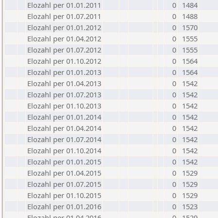
Elozahl per 01.01.2011
0
1484
Elozahl per 01.07.2011
0
1488
Elozahl per 01.01.2012
0
1570
Elozahl per 01.04.2012
0
1555
Elozahl per 01.07.2012
0
1555
Elozahl per 01.10.2012
0
1564
Elozahl per 01.01.2013
0
1564
Elozahl per 01.04.2013
0
1542
Elozahl per 01.07.2013
0
1542
Elozahl per 01.10.2013
0
1542
Elozahl per 01.01.2014
0
1542
Elozahl per 01.04.2014
0
1542
Elozahl per 01.07.2014
0
1542
Elozahl per 01.10.2014
0
1542
Elozahl per 01.01.2015
0
1542
Elozahl per 01.04.2015
0
1529
Elozahl per 01.07.2015
0
1529
Elozahl per 01.10.2015
0
1529
Elozahl per 01.01.2016
0
1523
Elozahl per 01.04.2016
0
1529