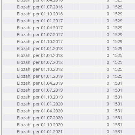
Elozahl per 01.07.2016
0
1529
Elozahl per 01.10.2016
0
1529
Elozahl per 01.01.2017
0
1529
Elozahl per 01.04.2017
0
1529
Elozahl per 01.07.2017
0
1529
Elozahl per 01.10.2017
0
1529
Elozahl per 01.01.2018
0
1529
Elozahl per 01.04.2018
0
1525
Elozahl per 01.07.2018
0
1525
Elozahl per 01.10.2018
0
1525
Elozahl per 01.01.2019
0
1525
Elozahl per 01.04.2019
0
1531
Elozahl per 01.07.2019
0
1531
Elozahl per 01.10.2019
0
1531
Elozahl per 01.01.2020
0
1531
Elozahl per 01.04.2020
0
1531
Elozahl per 01.07.2020
0
1531
Elozahl per 01.10.2020
0
1531
Elozahl per 01.01.2021
0
1531