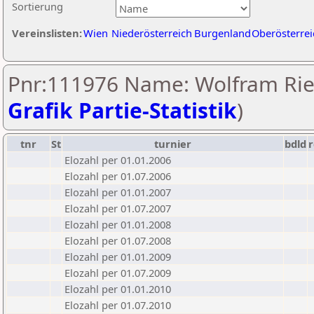
Sortierung
Vereinslisten:
Wien
Niederösterreich
Burgenland
Oberösterrei
Pnr:111976 Name: Wolfram Rie
Grafik Partie-Statistik
)
tnr
St
turnier
bdld
r
Elozahl per 01.01.2006
Elozahl per 01.07.2006
Elozahl per 01.01.2007
Elozahl per 01.07.2007
Elozahl per 01.01.2008
Elozahl per 01.07.2008
Elozahl per 01.01.2009
Elozahl per 01.07.2009
Elozahl per 01.01.2010
Elozahl per 01.07.2010