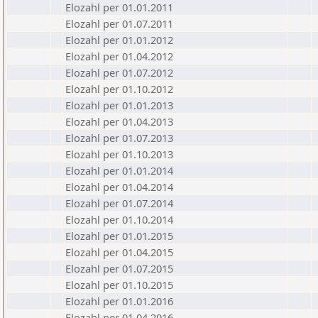
Elozahl per 01.01.2011
Elozahl per 01.07.2011
Elozahl per 01.01.2012
Elozahl per 01.04.2012
Elozahl per 01.07.2012
Elozahl per 01.10.2012
Elozahl per 01.01.2013
Elozahl per 01.04.2013
Elozahl per 01.07.2013
Elozahl per 01.10.2013
Elozahl per 01.01.2014
Elozahl per 01.04.2014
Elozahl per 01.07.2014
Elozahl per 01.10.2014
Elozahl per 01.01.2015
Elozahl per 01.04.2015
Elozahl per 01.07.2015
Elozahl per 01.10.2015
Elozahl per 01.01.2016
Elozahl per 01.04.2016