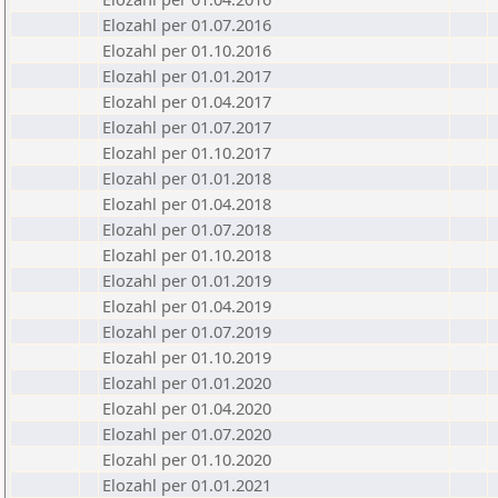
Elozahl per 01.07.2016
Elozahl per 01.10.2016
Elozahl per 01.01.2017
Elozahl per 01.04.2017
Elozahl per 01.07.2017
Elozahl per 01.10.2017
Elozahl per 01.01.2018
Elozahl per 01.04.2018
Elozahl per 01.07.2018
Elozahl per 01.10.2018
Elozahl per 01.01.2019
Elozahl per 01.04.2019
Elozahl per 01.07.2019
Elozahl per 01.10.2019
Elozahl per 01.01.2020
Elozahl per 01.04.2020
Elozahl per 01.07.2020
Elozahl per 01.10.2020
Elozahl per 01.01.2021