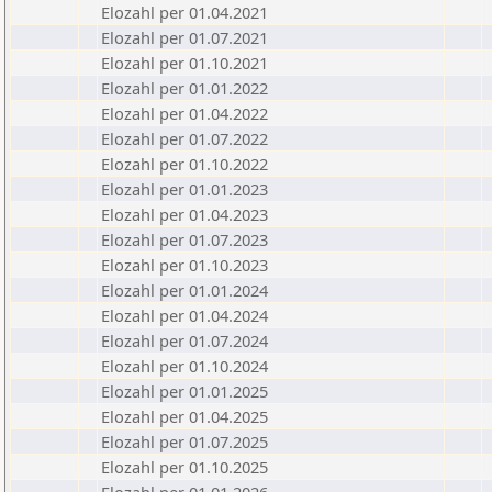
Elozahl per 01.04.2021
Elozahl per 01.07.2021
Elozahl per 01.10.2021
Elozahl per 01.01.2022
Elozahl per 01.04.2022
Elozahl per 01.07.2022
Elozahl per 01.10.2022
Elozahl per 01.01.2023
Elozahl per 01.04.2023
Elozahl per 01.07.2023
Elozahl per 01.10.2023
Elozahl per 01.01.2024
Elozahl per 01.04.2024
Elozahl per 01.07.2024
Elozahl per 01.10.2024
Elozahl per 01.01.2025
Elozahl per 01.04.2025
Elozahl per 01.07.2025
Elozahl per 01.10.2025