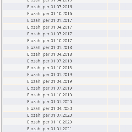
Elozahl per 01.07.2016
Elozahl per 01.10.2016
Elozahl per 01.01.2017
Elozahl per 01.04.2017
Elozahl per 01.07.2017
Elozahl per 01.10.2017
Elozahl per 01.01.2018
Elozahl per 01.04.2018
Elozahl per 01.07.2018
Elozahl per 01.10.2018
Elozahl per 01.01.2019
Elozahl per 01.04.2019
Elozahl per 01.07.2019
Elozahl per 01.10.2019
Elozahl per 01.01.2020
Elozahl per 01.04.2020
Elozahl per 01.07.2020
Elozahl per 01.10.2020
Elozahl per 01.01.2021