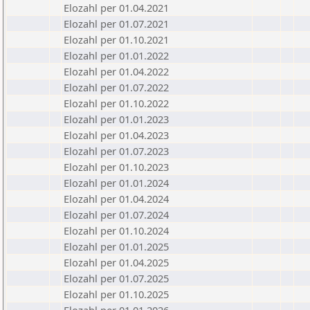
Elozahl per 01.04.2021
Elozahl per 01.07.2021
Elozahl per 01.10.2021
Elozahl per 01.01.2022
Elozahl per 01.04.2022
Elozahl per 01.07.2022
Elozahl per 01.10.2022
Elozahl per 01.01.2023
Elozahl per 01.04.2023
Elozahl per 01.07.2023
Elozahl per 01.10.2023
Elozahl per 01.01.2024
Elozahl per 01.04.2024
Elozahl per 01.07.2024
Elozahl per 01.10.2024
Elozahl per 01.01.2025
Elozahl per 01.04.2025
Elozahl per 01.07.2025
Elozahl per 01.10.2025