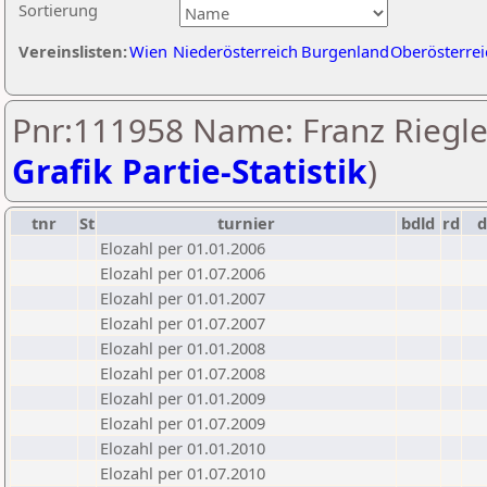
Sortierung
Vereinslisten:
Wien
Niederösterreich
Burgenland
Oberösterrei
Pnr:111958 Name: Franz Riegle
Grafik Partie-Statistik
)
tnr
St
turnier
bdld
rd
Elozahl per 01.01.2006
Elozahl per 01.07.2006
Elozahl per 01.01.2007
Elozahl per 01.07.2007
Elozahl per 01.01.2008
Elozahl per 01.07.2008
Elozahl per 01.01.2009
Elozahl per 01.07.2009
Elozahl per 01.01.2010
Elozahl per 01.07.2010