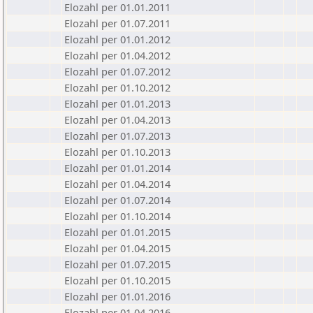
Elozahl per 01.01.2011
Elozahl per 01.07.2011
Elozahl per 01.01.2012
Elozahl per 01.04.2012
Elozahl per 01.07.2012
Elozahl per 01.10.2012
Elozahl per 01.01.2013
Elozahl per 01.04.2013
Elozahl per 01.07.2013
Elozahl per 01.10.2013
Elozahl per 01.01.2014
Elozahl per 01.04.2014
Elozahl per 01.07.2014
Elozahl per 01.10.2014
Elozahl per 01.01.2015
Elozahl per 01.04.2015
Elozahl per 01.07.2015
Elozahl per 01.10.2015
Elozahl per 01.01.2016
Elozahl per 01.04.2016