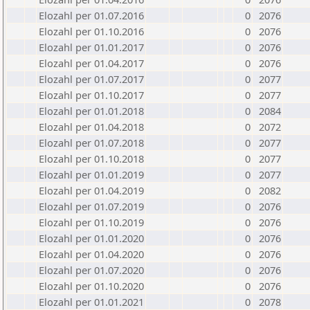
Elozahl per 01.07.2016
0
2076
Elozahl per 01.10.2016
0
2076
Elozahl per 01.01.2017
0
2076
Elozahl per 01.04.2017
0
2076
Elozahl per 01.07.2017
0
2077
Elozahl per 01.10.2017
0
2077
Elozahl per 01.01.2018
0
2084
Elozahl per 01.04.2018
0
2072
Elozahl per 01.07.2018
0
2077
Elozahl per 01.10.2018
0
2077
Elozahl per 01.01.2019
0
2077
Elozahl per 01.04.2019
0
2082
Elozahl per 01.07.2019
0
2076
Elozahl per 01.10.2019
0
2076
Elozahl per 01.01.2020
0
2076
Elozahl per 01.04.2020
0
2076
Elozahl per 01.07.2020
0
2076
Elozahl per 01.10.2020
0
2076
Elozahl per 01.01.2021
0
2078