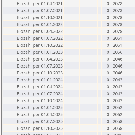
Elozahl per 01.04.2021
0
2078
Elozahl per 01.07.2021
0
2078
Elozahl per 01.10.2021
0
2078
Elozahl per 01.01.2022
0
2078
Elozahl per 01.04.2022
0
2078
Elozahl per 01.07.2022
0
2061
Elozahl per 01.10.2022
0
2061
Elozahl per 01.01.2023
0
2056
Elozahl per 01.04.2023
0
2046
Elozahl per 01.07.2023
0
2046
Elozahl per 01.10.2023
0
2046
Elozahl per 01.01.2024
0
2043
Elozahl per 01.04.2024
0
2043
Elozahl per 01.07.2024
0
2043
Elozahl per 01.10.2024
0
2043
Elozahl per 01.01.2025
0
2052
Elozahl per 01.04.2025
0
2062
Elozahl per 01.07.2025
0
2058
Elozahl per 01.10.2025
0
2058