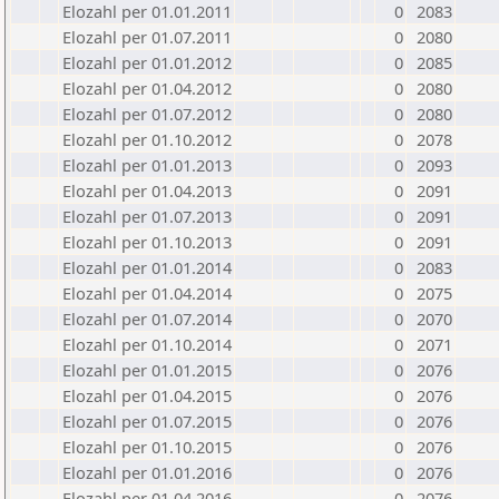
Elozahl per 01.01.2011
0
2083
Elozahl per 01.07.2011
0
2080
Elozahl per 01.01.2012
0
2085
Elozahl per 01.04.2012
0
2080
Elozahl per 01.07.2012
0
2080
Elozahl per 01.10.2012
0
2078
Elozahl per 01.01.2013
0
2093
Elozahl per 01.04.2013
0
2091
Elozahl per 01.07.2013
0
2091
Elozahl per 01.10.2013
0
2091
Elozahl per 01.01.2014
0
2083
Elozahl per 01.04.2014
0
2075
Elozahl per 01.07.2014
0
2070
Elozahl per 01.10.2014
0
2071
Elozahl per 01.01.2015
0
2076
Elozahl per 01.04.2015
0
2076
Elozahl per 01.07.2015
0
2076
Elozahl per 01.10.2015
0
2076
Elozahl per 01.01.2016
0
2076
Elozahl per 01.04.2016
0
2076