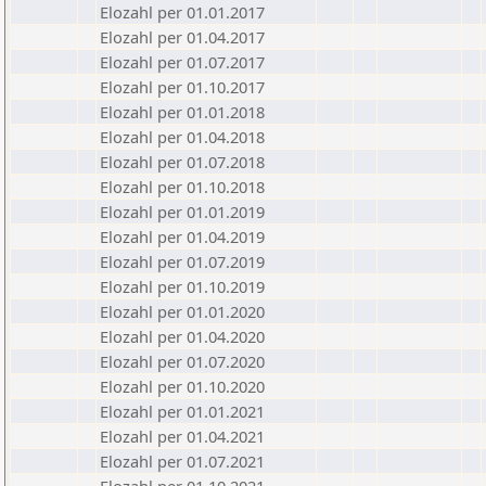
Elozahl per 01.01.2017
Elozahl per 01.04.2017
Elozahl per 01.07.2017
Elozahl per 01.10.2017
Elozahl per 01.01.2018
Elozahl per 01.04.2018
Elozahl per 01.07.2018
Elozahl per 01.10.2018
Elozahl per 01.01.2019
Elozahl per 01.04.2019
Elozahl per 01.07.2019
Elozahl per 01.10.2019
Elozahl per 01.01.2020
Elozahl per 01.04.2020
Elozahl per 01.07.2020
Elozahl per 01.10.2020
Elozahl per 01.01.2021
Elozahl per 01.04.2021
Elozahl per 01.07.2021