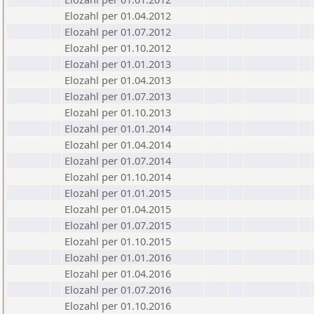
Elozahl per 01.04.2012
Elozahl per 01.07.2012
Elozahl per 01.10.2012
Elozahl per 01.01.2013
Elozahl per 01.04.2013
Elozahl per 01.07.2013
Elozahl per 01.10.2013
Elozahl per 01.01.2014
Elozahl per 01.04.2014
Elozahl per 01.07.2014
Elozahl per 01.10.2014
Elozahl per 01.01.2015
Elozahl per 01.04.2015
Elozahl per 01.07.2015
Elozahl per 01.10.2015
Elozahl per 01.01.2016
Elozahl per 01.04.2016
Elozahl per 01.07.2016
Elozahl per 01.10.2016