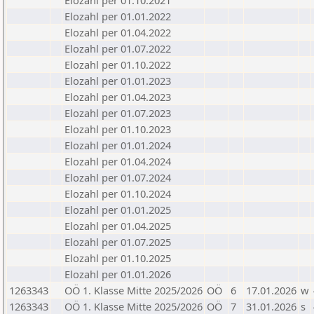
Elozahl per 01.10.2021
Elozahl per 01.01.2022
Elozahl per 01.04.2022
Elozahl per 01.07.2022
Elozahl per 01.10.2022
Elozahl per 01.01.2023
Elozahl per 01.04.2023
Elozahl per 01.07.2023
Elozahl per 01.10.2023
Elozahl per 01.01.2024
Elozahl per 01.04.2024
Elozahl per 01.07.2024
Elozahl per 01.10.2024
Elozahl per 01.01.2025
Elozahl per 01.04.2025
Elozahl per 01.07.2025
Elozahl per 01.10.2025
Elozahl per 01.01.2026
1263343
OÖ 1. Klasse Mitte 2025/2026
OÖ
6
17.01.2026
w
1263343
OÖ 1. Klasse Mitte 2025/2026
OÖ
7
31.01.2026
s