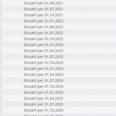
Elozahl per 01.04.2021
Elozahl per 01.07.2021
Elozahl per 01.10.2021
Elozahl per 01.01.2022
Elozahl per 01.04.2022
Elozahl per 01.07.2022
Elozahl per 01.10.2022
Elozahl per 01.01.2023
Elozahl per 01.04.2023
Elozahl per 01.07.2023
Elozahl per 01.10.2023
Elozahl per 01.01.2024
Elozahl per 01.04.2024
Elozahl per 01.07.2024
Elozahl per 01.10.2024
Elozahl per 01.01.2025
Elozahl per 01.04.2025
Elozahl per 01.07.2025
Elozahl per 01.10.2025