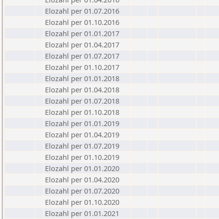
Elozahl per 01.07.2016
Elozahl per 01.10.2016
Elozahl per 01.01.2017
Elozahl per 01.04.2017
Elozahl per 01.07.2017
Elozahl per 01.10.2017
Elozahl per 01.01.2018
Elozahl per 01.04.2018
Elozahl per 01.07.2018
Elozahl per 01.10.2018
Elozahl per 01.01.2019
Elozahl per 01.04.2019
Elozahl per 01.07.2019
Elozahl per 01.10.2019
Elozahl per 01.01.2020
Elozahl per 01.04.2020
Elozahl per 01.07.2020
Elozahl per 01.10.2020
Elozahl per 01.01.2021