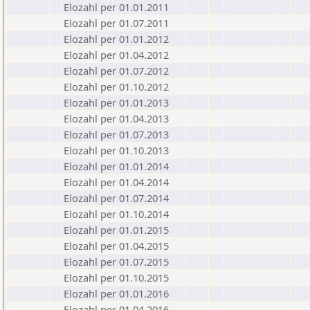
Elozahl per 01.01.2011
Elozahl per 01.07.2011
Elozahl per 01.01.2012
Elozahl per 01.04.2012
Elozahl per 01.07.2012
Elozahl per 01.10.2012
Elozahl per 01.01.2013
Elozahl per 01.04.2013
Elozahl per 01.07.2013
Elozahl per 01.10.2013
Elozahl per 01.01.2014
Elozahl per 01.04.2014
Elozahl per 01.07.2014
Elozahl per 01.10.2014
Elozahl per 01.01.2015
Elozahl per 01.04.2015
Elozahl per 01.07.2015
Elozahl per 01.10.2015
Elozahl per 01.01.2016
Elozahl per 01.04.2016