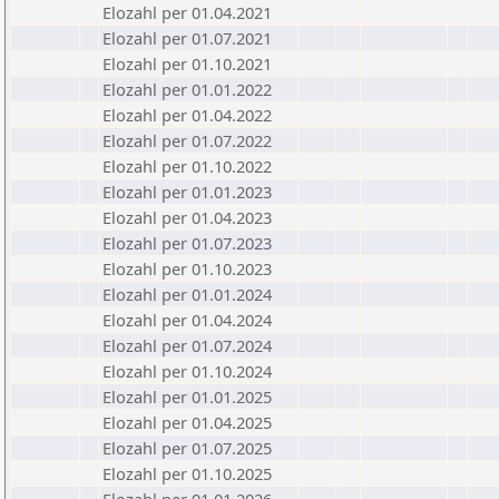
Elozahl per 01.04.2021
Elozahl per 01.07.2021
Elozahl per 01.10.2021
Elozahl per 01.01.2022
Elozahl per 01.04.2022
Elozahl per 01.07.2022
Elozahl per 01.10.2022
Elozahl per 01.01.2023
Elozahl per 01.04.2023
Elozahl per 01.07.2023
Elozahl per 01.10.2023
Elozahl per 01.01.2024
Elozahl per 01.04.2024
Elozahl per 01.07.2024
Elozahl per 01.10.2024
Elozahl per 01.01.2025
Elozahl per 01.04.2025
Elozahl per 01.07.2025
Elozahl per 01.10.2025