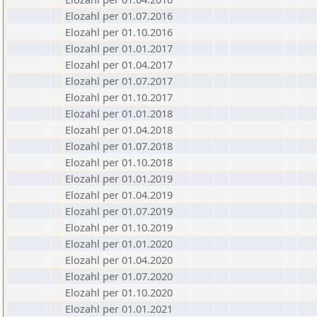
Elozahl per 01.07.2016
Elozahl per 01.10.2016
Elozahl per 01.01.2017
Elozahl per 01.04.2017
Elozahl per 01.07.2017
Elozahl per 01.10.2017
Elozahl per 01.01.2018
Elozahl per 01.04.2018
Elozahl per 01.07.2018
Elozahl per 01.10.2018
Elozahl per 01.01.2019
Elozahl per 01.04.2019
Elozahl per 01.07.2019
Elozahl per 01.10.2019
Elozahl per 01.01.2020
Elozahl per 01.04.2020
Elozahl per 01.07.2020
Elozahl per 01.10.2020
Elozahl per 01.01.2021