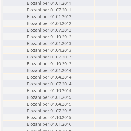
Elozahl per 01.01.2011
Elozahl per 01.07.2011
Elozahl per 01.01.2012
Elozahl per 01.04.2012
Elozahl per 01.07.2012
Elozahl per 01.10.2012
Elozahl per 01.01.2013
Elozahl per 01.04.2013
Elozahl per 01.07.2013
Elozahl per 01.10.2013
Elozahl per 01.01.2014
Elozahl per 01.04.2014
Elozahl per 01.07.2014
Elozahl per 01.10.2014
Elozahl per 01.01.2015
Elozahl per 01.04.2015
Elozahl per 01.07.2015
Elozahl per 01.10.2015
Elozahl per 01.01.2016
Elozahl per 01.04.2016