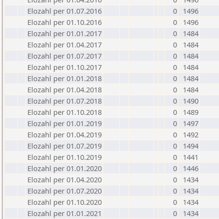
Elozahl per 01.07.2016
0
1496
Elozahl per 01.10.2016
0
1496
Elozahl per 01.01.2017
0
1484
Elozahl per 01.04.2017
0
1484
Elozahl per 01.07.2017
0
1484
Elozahl per 01.10.2017
0
1484
Elozahl per 01.01.2018
0
1484
Elozahl per 01.04.2018
0
1484
Elozahl per 01.07.2018
0
1490
Elozahl per 01.10.2018
0
1489
Elozahl per 01.01.2019
0
1497
Elozahl per 01.04.2019
0
1492
Elozahl per 01.07.2019
0
1494
Elozahl per 01.10.2019
0
1441
Elozahl per 01.01.2020
0
1446
Elozahl per 01.04.2020
0
1434
Elozahl per 01.07.2020
0
1434
Elozahl per 01.10.2020
0
1434
Elozahl per 01.01.2021
0
1434