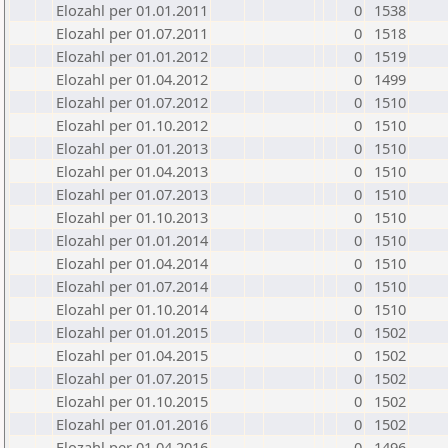
Elozahl per 01.01.2011
0
1538
Elozahl per 01.07.2011
0
1518
Elozahl per 01.01.2012
0
1519
Elozahl per 01.04.2012
0
1499
Elozahl per 01.07.2012
0
1510
Elozahl per 01.10.2012
0
1510
Elozahl per 01.01.2013
0
1510
Elozahl per 01.04.2013
0
1510
Elozahl per 01.07.2013
0
1510
Elozahl per 01.10.2013
0
1510
Elozahl per 01.01.2014
0
1510
Elozahl per 01.04.2014
0
1510
Elozahl per 01.07.2014
0
1510
Elozahl per 01.10.2014
0
1510
Elozahl per 01.01.2015
0
1502
Elozahl per 01.04.2015
0
1502
Elozahl per 01.07.2015
0
1502
Elozahl per 01.10.2015
0
1502
Elozahl per 01.01.2016
0
1502
Elozahl per 01.04.2016
0
1496