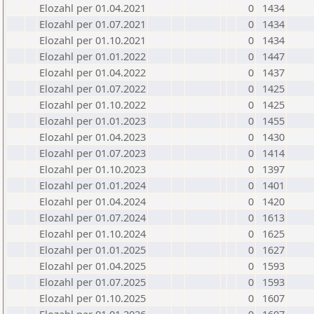
Elozahl per 01.04.2021
0
1434
Elozahl per 01.07.2021
0
1434
Elozahl per 01.10.2021
0
1434
Elozahl per 01.01.2022
0
1447
Elozahl per 01.04.2022
0
1437
Elozahl per 01.07.2022
0
1425
Elozahl per 01.10.2022
0
1425
Elozahl per 01.01.2023
0
1455
Elozahl per 01.04.2023
0
1430
Elozahl per 01.07.2023
0
1414
Elozahl per 01.10.2023
0
1397
Elozahl per 01.01.2024
0
1401
Elozahl per 01.04.2024
0
1420
Elozahl per 01.07.2024
0
1613
Elozahl per 01.10.2024
0
1625
Elozahl per 01.01.2025
0
1627
Elozahl per 01.04.2025
0
1593
Elozahl per 01.07.2025
0
1593
Elozahl per 01.10.2025
0
1607