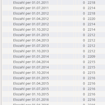
Elozahl per 01.01.2011
0
2218
Elozahl per 01.07.2011
0
2214
Elozahl per 01.01.2012
0
2218
Elozahl per 01.04.2012
0
2220
Elozahl per 01.07.2012
0
2214
Elozahl per 01.10.2012
0
2214
Elozahl per 01.01.2013
0
2212
Elozahl per 01.04.2013
0
2212
Elozahl per 01.07.2013
0
2212
Elozahl per 01.10.2013
0
2212
Elozahl per 01.01.2014
0
2209
Elozahl per 01.04.2014
0
2215
Elozahl per 01.07.2014
0
2215
Elozahl per 01.10.2014
0
2215
Elozahl per 01.01.2015
0
2216
Elozahl per 01.04.2015
0
2216
Elozahl per 01.07.2015
0
2216
Elozahl per 01.10.2015
0
2216
Elozahl per 01.01.2016
0
2216
Elozahl per 01.04.2016
0
2216