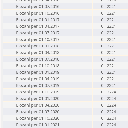
Elozahl per 01.07.2016
0
2221
Elozahl per 01.10.2016
0
2221
Elozahl per 01.01.2017
0
2221
Elozahl per 01.04.2017
0
2221
Elozahl per 01.07.2017
0
2221
Elozahl per 01.10.2017
0
2221
Elozahl per 01.01.2018
0
2221
Elozahl per 01.04.2018
0
2221
Elozahl per 01.07.2018
0
2221
Elozahl per 01.10.2018
0
2221
Elozahl per 01.01.2019
0
2221
Elozahl per 01.04.2019
0
2221
Elozahl per 01.07.2019
0
2221
Elozahl per 01.10.2019
0
2224
Elozahl per 01.01.2020
0
2224
Elozahl per 01.04.2020
0
2224
Elozahl per 01.07.2020
0
2224
Elozahl per 01.10.2020
0
2224
Elozahl per 01.01.2021
0
2224