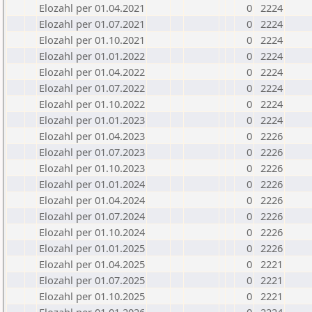
Elozahl per 01.04.2021
0
2224
Elozahl per 01.07.2021
0
2224
Elozahl per 01.10.2021
0
2224
Elozahl per 01.01.2022
0
2224
Elozahl per 01.04.2022
0
2224
Elozahl per 01.07.2022
0
2224
Elozahl per 01.10.2022
0
2224
Elozahl per 01.01.2023
0
2224
Elozahl per 01.04.2023
0
2226
Elozahl per 01.07.2023
0
2226
Elozahl per 01.10.2023
0
2226
Elozahl per 01.01.2024
0
2226
Elozahl per 01.04.2024
0
2226
Elozahl per 01.07.2024
0
2226
Elozahl per 01.10.2024
0
2226
Elozahl per 01.01.2025
0
2226
Elozahl per 01.04.2025
0
2221
Elozahl per 01.07.2025
0
2221
Elozahl per 01.10.2025
0
2221