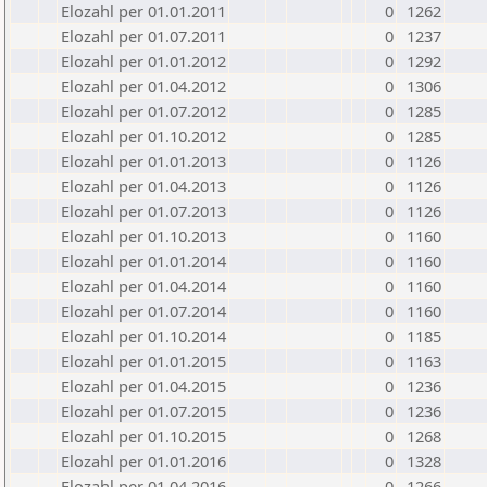
Elozahl per 01.01.2011
0
1262
Elozahl per 01.07.2011
0
1237
Elozahl per 01.01.2012
0
1292
Elozahl per 01.04.2012
0
1306
Elozahl per 01.07.2012
0
1285
Elozahl per 01.10.2012
0
1285
Elozahl per 01.01.2013
0
1126
Elozahl per 01.04.2013
0
1126
Elozahl per 01.07.2013
0
1126
Elozahl per 01.10.2013
0
1160
Elozahl per 01.01.2014
0
1160
Elozahl per 01.04.2014
0
1160
Elozahl per 01.07.2014
0
1160
Elozahl per 01.10.2014
0
1185
Elozahl per 01.01.2015
0
1163
Elozahl per 01.04.2015
0
1236
Elozahl per 01.07.2015
0
1236
Elozahl per 01.10.2015
0
1268
Elozahl per 01.01.2016
0
1328
Elozahl per 01.04.2016
0
1266