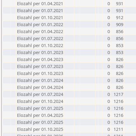
Elozahl per 01.04.2021
0
931
Elozahl per 01.07.2021
0
931
Elozahl per 01.10.2021
0
912
Elozahl per 01.01.2022
0
909
Elozahl per 01.04.2022
0
856
Elozahl per 01.07.2022
0
856
Elozahl per 01.10.2022
0
853
Elozahl per 01.01.2023
0
853
Elozahl per 01.04.2023
0
826
Elozahl per 01.07.2023
0
826
Elozahl per 01.10.2023
0
826
Elozahl per 01.01.2024
0
826
Elozahl per 01.04.2024
0
826
Elozahl per 01.07.2024
0
1217
Elozahl per 01.10.2024
0
1216
Elozahl per 01.01.2025
0
1216
Elozahl per 01.04.2025
0
1216
Elozahl per 01.07.2025
0
1216
Elozahl per 01.10.2025
0
1211