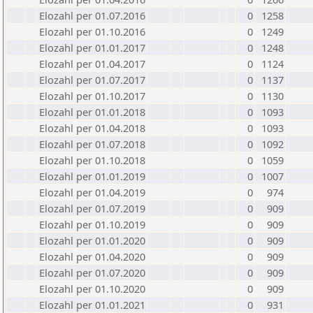
Elozahl per 01.07.2016
0
1258
Elozahl per 01.10.2016
0
1249
Elozahl per 01.01.2017
0
1248
Elozahl per 01.04.2017
0
1124
Elozahl per 01.07.2017
0
1137
Elozahl per 01.10.2017
0
1130
Elozahl per 01.01.2018
0
1093
Elozahl per 01.04.2018
0
1093
Elozahl per 01.07.2018
0
1092
Elozahl per 01.10.2018
0
1059
Elozahl per 01.01.2019
0
1007
Elozahl per 01.04.2019
0
974
Elozahl per 01.07.2019
0
909
Elozahl per 01.10.2019
0
909
Elozahl per 01.01.2020
0
909
Elozahl per 01.04.2020
0
909
Elozahl per 01.07.2020
0
909
Elozahl per 01.10.2020
0
909
Elozahl per 01.01.2021
0
931