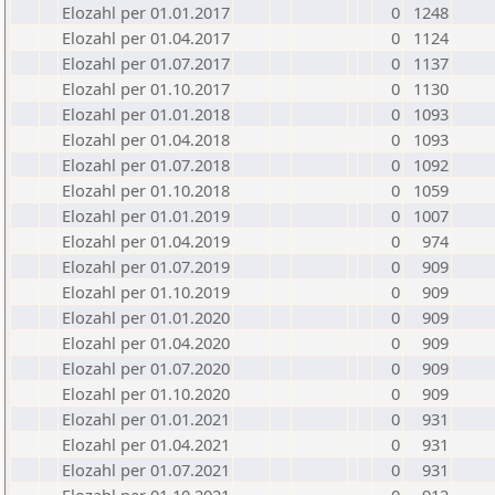
Elozahl per 01.01.2017
0
1248
Elozahl per 01.04.2017
0
1124
Elozahl per 01.07.2017
0
1137
Elozahl per 01.10.2017
0
1130
Elozahl per 01.01.2018
0
1093
Elozahl per 01.04.2018
0
1093
Elozahl per 01.07.2018
0
1092
Elozahl per 01.10.2018
0
1059
Elozahl per 01.01.2019
0
1007
Elozahl per 01.04.2019
0
974
Elozahl per 01.07.2019
0
909
Elozahl per 01.10.2019
0
909
Elozahl per 01.01.2020
0
909
Elozahl per 01.04.2020
0
909
Elozahl per 01.07.2020
0
909
Elozahl per 01.10.2020
0
909
Elozahl per 01.01.2021
0
931
Elozahl per 01.04.2021
0
931
Elozahl per 01.07.2021
0
931