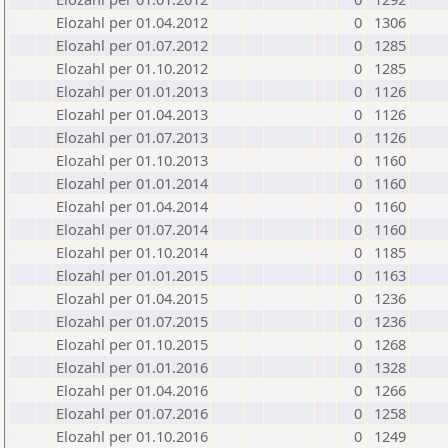
Elozahl per 01.04.2012
0
1306
Elozahl per 01.07.2012
0
1285
Elozahl per 01.10.2012
0
1285
Elozahl per 01.01.2013
0
1126
Elozahl per 01.04.2013
0
1126
Elozahl per 01.07.2013
0
1126
Elozahl per 01.10.2013
0
1160
Elozahl per 01.01.2014
0
1160
Elozahl per 01.04.2014
0
1160
Elozahl per 01.07.2014
0
1160
Elozahl per 01.10.2014
0
1185
Elozahl per 01.01.2015
0
1163
Elozahl per 01.04.2015
0
1236
Elozahl per 01.07.2015
0
1236
Elozahl per 01.10.2015
0
1268
Elozahl per 01.01.2016
0
1328
Elozahl per 01.04.2016
0
1266
Elozahl per 01.07.2016
0
1258
Elozahl per 01.10.2016
0
1249