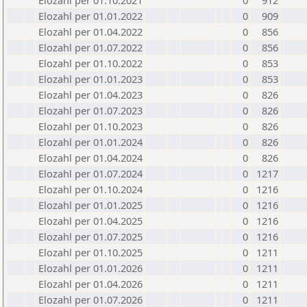
Elozahl per 01.10.2021
0
912
Elozahl per 01.01.2022
0
909
Elozahl per 01.04.2022
0
856
Elozahl per 01.07.2022
0
856
Elozahl per 01.10.2022
0
853
Elozahl per 01.01.2023
0
853
Elozahl per 01.04.2023
0
826
Elozahl per 01.07.2023
0
826
Elozahl per 01.10.2023
0
826
Elozahl per 01.01.2024
0
826
Elozahl per 01.04.2024
0
826
Elozahl per 01.07.2024
0
1217
Elozahl per 01.10.2024
0
1216
Elozahl per 01.01.2025
0
1216
Elozahl per 01.04.2025
0
1216
Elozahl per 01.07.2025
0
1216
Elozahl per 01.10.2025
0
1211
Elozahl per 01.01.2026
0
1211
Elozahl per 01.04.2026
0
1211
Elozahl per 01.07.2026
0
1211