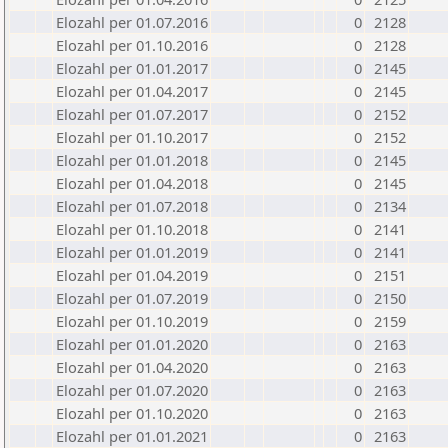
Elozahl per 01.07.2016
0
2128
Elozahl per 01.10.2016
0
2128
Elozahl per 01.01.2017
0
2145
Elozahl per 01.04.2017
0
2145
Elozahl per 01.07.2017
0
2152
Elozahl per 01.10.2017
0
2152
Elozahl per 01.01.2018
0
2145
Elozahl per 01.04.2018
0
2145
Elozahl per 01.07.2018
0
2134
Elozahl per 01.10.2018
0
2141
Elozahl per 01.01.2019
0
2141
Elozahl per 01.04.2019
0
2151
Elozahl per 01.07.2019
0
2150
Elozahl per 01.10.2019
0
2159
Elozahl per 01.01.2020
0
2163
Elozahl per 01.04.2020
0
2163
Elozahl per 01.07.2020
0
2163
Elozahl per 01.10.2020
0
2163
Elozahl per 01.01.2021
0
2163