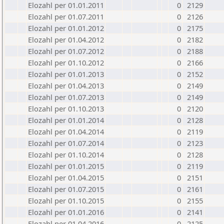
Elozahl per 01.01.2011
0
2129
Elozahl per 01.07.2011
0
2126
Elozahl per 01.01.2012
0
2175
Elozahl per 01.04.2012
0
2182
Elozahl per 01.07.2012
0
2188
Elozahl per 01.10.2012
0
2166
Elozahl per 01.01.2013
0
2152
Elozahl per 01.04.2013
0
2149
Elozahl per 01.07.2013
0
2149
Elozahl per 01.10.2013
0
2120
Elozahl per 01.01.2014
0
2128
Elozahl per 01.04.2014
0
2119
Elozahl per 01.07.2014
0
2123
Elozahl per 01.10.2014
0
2128
Elozahl per 01.01.2015
0
2119
Elozahl per 01.04.2015
0
2151
Elozahl per 01.07.2015
0
2161
Elozahl per 01.10.2015
0
2155
Elozahl per 01.01.2016
0
2141
Elozahl per 01.04.2016
0
2125