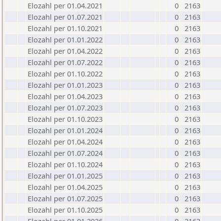
Elozahl per 01.04.2021
0
2163
Elozahl per 01.07.2021
0
2163
Elozahl per 01.10.2021
0
2163
Elozahl per 01.01.2022
0
2163
Elozahl per 01.04.2022
0
2163
Elozahl per 01.07.2022
0
2163
Elozahl per 01.10.2022
0
2163
Elozahl per 01.01.2023
0
2163
Elozahl per 01.04.2023
0
2163
Elozahl per 01.07.2023
0
2163
Elozahl per 01.10.2023
0
2163
Elozahl per 01.01.2024
0
2163
Elozahl per 01.04.2024
0
2163
Elozahl per 01.07.2024
0
2163
Elozahl per 01.10.2024
0
2163
Elozahl per 01.01.2025
0
2163
Elozahl per 01.04.2025
0
2163
Elozahl per 01.07.2025
0
2163
Elozahl per 01.10.2025
0
2163