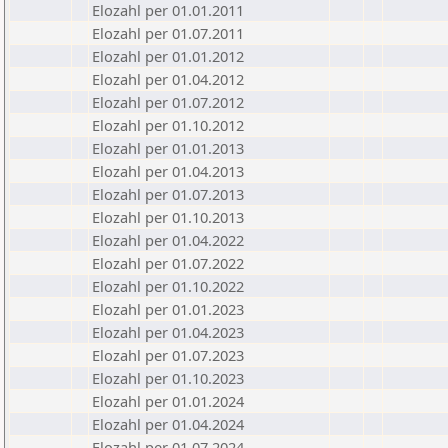
Elozahl per 01.01.2011
Elozahl per 01.07.2011
Elozahl per 01.01.2012
Elozahl per 01.04.2012
Elozahl per 01.07.2012
Elozahl per 01.10.2012
Elozahl per 01.01.2013
Elozahl per 01.04.2013
Elozahl per 01.07.2013
Elozahl per 01.10.2013
Elozahl per 01.04.2022
Elozahl per 01.07.2022
Elozahl per 01.10.2022
Elozahl per 01.01.2023
Elozahl per 01.04.2023
Elozahl per 01.07.2023
Elozahl per 01.10.2023
Elozahl per 01.01.2024
Elozahl per 01.04.2024
Elozahl per 01.07.2024