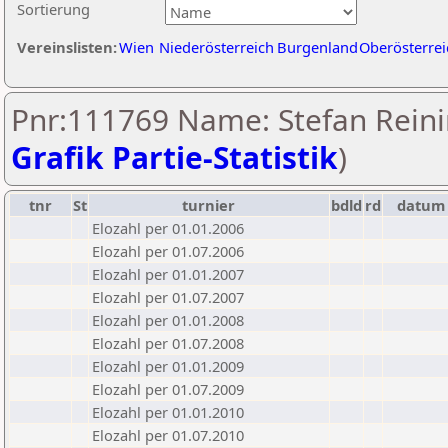
Sortierung
Vereinslisten:
Wien
Niederösterreich
Burgenland
Oberösterrei
Pnr:111769 Name: Stefan Reini
Grafik Partie-Statistik
)
tnr
St
turnier
bdld
rd
datum
Elozahl per 01.01.2006
Elozahl per 01.07.2006
Elozahl per 01.01.2007
Elozahl per 01.07.2007
Elozahl per 01.01.2008
Elozahl per 01.07.2008
Elozahl per 01.01.2009
Elozahl per 01.07.2009
Elozahl per 01.01.2010
Elozahl per 01.07.2010