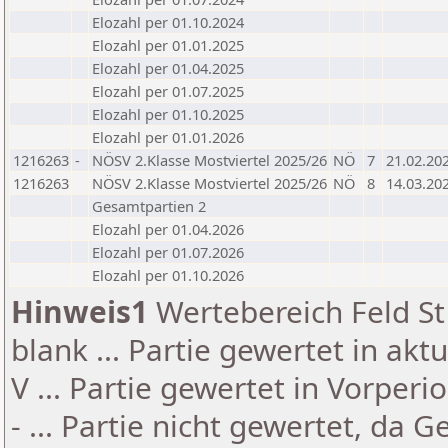
Elozahl per 01.10.2024
Elozahl per 01.01.2025
Elozahl per 01.04.2025
Elozahl per 01.07.2025
Elozahl per 01.10.2025
Elozahl per 01.01.2026
1216263
-
NÖSV 2.Klasse Mostviertel 2025/26
NÖ
7
21.02.20
1216263
NÖSV 2.Klasse Mostviertel 2025/26
NÖ
8
14.03.20
Gesamtpartien 2
Elozahl per 01.04.2026
Elozahl per 01.07.2026
Elozahl per 01.10.2026
Hinweis1
Wertebereich Feld St 
blank ... Partie gewertet in akt
V ... Partie gewertet in Vorperi
- ... Partie nicht gewertet, da 