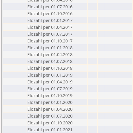
Elozahl per 01.07.2016
Elozahl per 01.10.2016
Elozahl per 01.01.2017
Elozahl per 01.04.2017
Elozahl per 01.07.2017
Elozahl per 01.10.2017
Elozahl per 01.01.2018
Elozahl per 01.04.2018
Elozahl per 01.07.2018
Elozahl per 01.10.2018
Elozahl per 01.01.2019
Elozahl per 01.04.2019
Elozahl per 01.07.2019
Elozahl per 01.10.2019
Elozahl per 01.01.2020
Elozahl per 01.04.2020
Elozahl per 01.07.2020
Elozahl per 01.10.2020
Elozahl per 01.01.2021