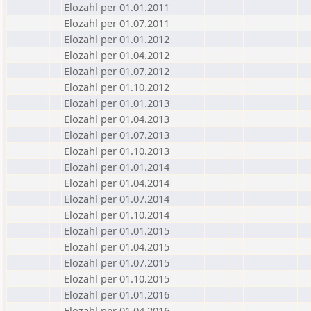
Elozahl per 01.01.2011
Elozahl per 01.07.2011
Elozahl per 01.01.2012
Elozahl per 01.04.2012
Elozahl per 01.07.2012
Elozahl per 01.10.2012
Elozahl per 01.01.2013
Elozahl per 01.04.2013
Elozahl per 01.07.2013
Elozahl per 01.10.2013
Elozahl per 01.01.2014
Elozahl per 01.04.2014
Elozahl per 01.07.2014
Elozahl per 01.10.2014
Elozahl per 01.01.2015
Elozahl per 01.04.2015
Elozahl per 01.07.2015
Elozahl per 01.10.2015
Elozahl per 01.01.2016
Elozahl per 01.04.2016