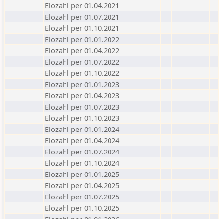
Elozahl per 01.04.2021
Elozahl per 01.07.2021
Elozahl per 01.10.2021
Elozahl per 01.01.2022
Elozahl per 01.04.2022
Elozahl per 01.07.2022
Elozahl per 01.10.2022
Elozahl per 01.01.2023
Elozahl per 01.04.2023
Elozahl per 01.07.2023
Elozahl per 01.10.2023
Elozahl per 01.01.2024
Elozahl per 01.04.2024
Elozahl per 01.07.2024
Elozahl per 01.10.2024
Elozahl per 01.01.2025
Elozahl per 01.04.2025
Elozahl per 01.07.2025
Elozahl per 01.10.2025