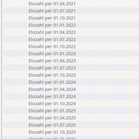
Elozahl per 01.04.2021
Elozahl per 01.07.2021
Elozahl per 01.10.2021
Elozahl per 01.01.2022
Elozahl per 01.04.2022
Elozahl per 01.07.2022
Elozahl per 01.10.2022
Elozahl per 01.01.2023
Elozahl per 01.04.2023
Elozahl per 01.07.2023
Elozahl per 01.10.2023
Elozahl per 01.01.2024
Elozahl per 01.04.2024
Elozahl per 01.07.2024
Elozahl per 01.10.2024
Elozahl per 01.01.2025
Elozahl per 01.04.2025
Elozahl per 01.07.2025
Elozahl per 01.10.2025