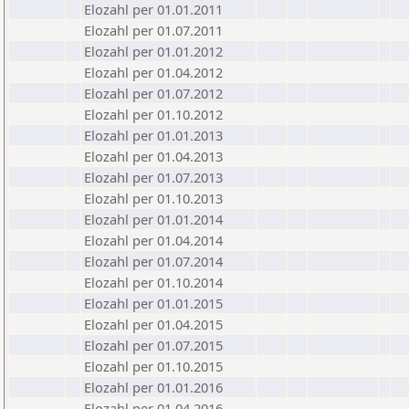
Elozahl per 01.01.2011
Elozahl per 01.07.2011
Elozahl per 01.01.2012
Elozahl per 01.04.2012
Elozahl per 01.07.2012
Elozahl per 01.10.2012
Elozahl per 01.01.2013
Elozahl per 01.04.2013
Elozahl per 01.07.2013
Elozahl per 01.10.2013
Elozahl per 01.01.2014
Elozahl per 01.04.2014
Elozahl per 01.07.2014
Elozahl per 01.10.2014
Elozahl per 01.01.2015
Elozahl per 01.04.2015
Elozahl per 01.07.2015
Elozahl per 01.10.2015
Elozahl per 01.01.2016
Elozahl per 01.04.2016