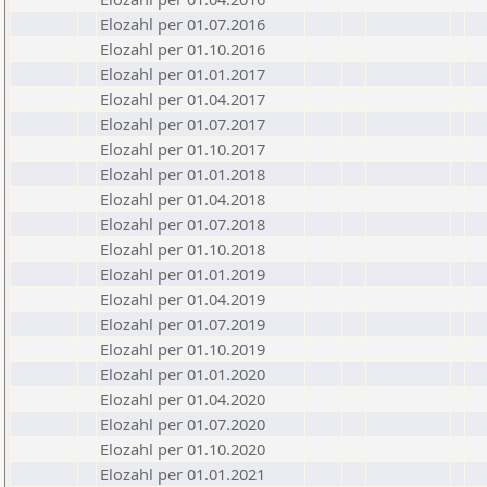
Elozahl per 01.07.2016
Elozahl per 01.10.2016
Elozahl per 01.01.2017
Elozahl per 01.04.2017
Elozahl per 01.07.2017
Elozahl per 01.10.2017
Elozahl per 01.01.2018
Elozahl per 01.04.2018
Elozahl per 01.07.2018
Elozahl per 01.10.2018
Elozahl per 01.01.2019
Elozahl per 01.04.2019
Elozahl per 01.07.2019
Elozahl per 01.10.2019
Elozahl per 01.01.2020
Elozahl per 01.04.2020
Elozahl per 01.07.2020
Elozahl per 01.10.2020
Elozahl per 01.01.2021