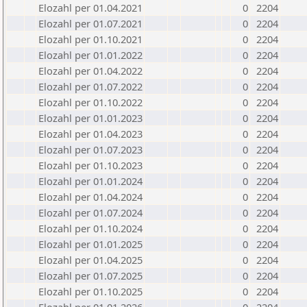
Elozahl per 01.04.2021
0
2204
Elozahl per 01.07.2021
0
2204
Elozahl per 01.10.2021
0
2204
Elozahl per 01.01.2022
0
2204
Elozahl per 01.04.2022
0
2204
Elozahl per 01.07.2022
0
2204
Elozahl per 01.10.2022
0
2204
Elozahl per 01.01.2023
0
2204
Elozahl per 01.04.2023
0
2204
Elozahl per 01.07.2023
0
2204
Elozahl per 01.10.2023
0
2204
Elozahl per 01.01.2024
0
2204
Elozahl per 01.04.2024
0
2204
Elozahl per 01.07.2024
0
2204
Elozahl per 01.10.2024
0
2204
Elozahl per 01.01.2025
0
2204
Elozahl per 01.04.2025
0
2204
Elozahl per 01.07.2025
0
2204
Elozahl per 01.10.2025
0
2204