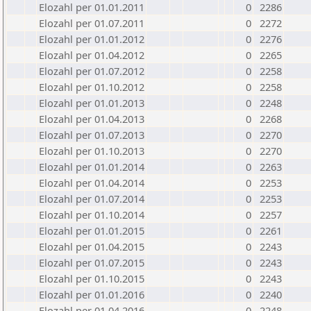
Elozahl per 01.01.2011
0
2286
Elozahl per 01.07.2011
0
2272
Elozahl per 01.01.2012
0
2276
Elozahl per 01.04.2012
0
2265
Elozahl per 01.07.2012
0
2258
Elozahl per 01.10.2012
0
2258
Elozahl per 01.01.2013
0
2248
Elozahl per 01.04.2013
0
2268
Elozahl per 01.07.2013
0
2270
Elozahl per 01.10.2013
0
2270
Elozahl per 01.01.2014
0
2263
Elozahl per 01.04.2014
0
2253
Elozahl per 01.07.2014
0
2253
Elozahl per 01.10.2014
0
2257
Elozahl per 01.01.2015
0
2261
Elozahl per 01.04.2015
0
2243
Elozahl per 01.07.2015
0
2243
Elozahl per 01.10.2015
0
2243
Elozahl per 01.01.2016
0
2240
Elozahl per 01.04.2016
0
2248