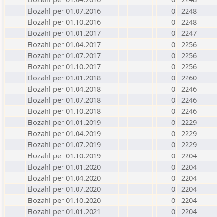
Elozahl per 01.07.2016
0
2248
Elozahl per 01.10.2016
0
2248
Elozahl per 01.01.2017
0
2247
Elozahl per 01.04.2017
0
2256
Elozahl per 01.07.2017
0
2256
Elozahl per 01.10.2017
0
2256
Elozahl per 01.01.2018
0
2260
Elozahl per 01.04.2018
0
2246
Elozahl per 01.07.2018
0
2246
Elozahl per 01.10.2018
0
2246
Elozahl per 01.01.2019
0
2229
Elozahl per 01.04.2019
0
2229
Elozahl per 01.07.2019
0
2229
Elozahl per 01.10.2019
0
2204
Elozahl per 01.01.2020
0
2204
Elozahl per 01.04.2020
0
2204
Elozahl per 01.07.2020
0
2204
Elozahl per 01.10.2020
0
2204
Elozahl per 01.01.2021
0
2204