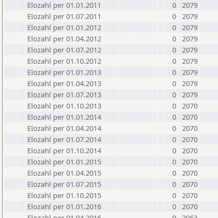
Elozahl per 01.01.2011
0
2079
Elozahl per 01.07.2011
0
2079
Elozahl per 01.01.2012
0
2079
Elozahl per 01.04.2012
0
2079
Elozahl per 01.07.2012
0
2079
Elozahl per 01.10.2012
0
2079
Elozahl per 01.01.2013
0
2079
Elozahl per 01.04.2013
0
2079
Elozahl per 01.07.2013
0
2079
Elozahl per 01.10.2013
0
2070
Elozahl per 01.01.2014
0
2070
Elozahl per 01.04.2014
0
2070
Elozahl per 01.07.2014
0
2070
Elozahl per 01.10.2014
0
2070
Elozahl per 01.01.2015
0
2070
Elozahl per 01.04.2015
0
2070
Elozahl per 01.07.2015
0
2070
Elozahl per 01.10.2015
0
2070
Elozahl per 01.01.2016
0
2070
Elozahl per 01.04.2016
0
2063