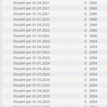
Elozahl per 01.04.2021
0
2060
Elozahl per 01.07.2021
0
2060
Elozahl per 01.10.2021
0
2060
Elozahl per 01.01.2022
0
2060
Elozahl per 01.04.2022
0
2060
Elozahl per 01.07.2022
0
2060
Elozahl per 01.10.2022
0
2060
Elozahl per 01.01.2023
0
2054
Elozahl per 01.04.2023
0
2054
Elozahl per 01.07.2023
0
2054
Elozahl per 01.10.2023
0
2054
Elozahl per 01.01.2024
0
2054
Elozahl per 01.04.2024
0
2054
Elozahl per 01.07.2024
0
2054
Elozahl per 01.10.2024
0
2054
Elozahl per 01.01.2025
0
2054
Elozahl per 01.04.2025
0
2054
Elozahl per 01.07.2025
0
2054
Elozahl per 01.10.2025
0
2054