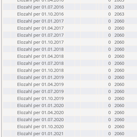
Elozahl per 01.07.2016
0
2063
Elozahl per 01.10.2016
0
2063
Elozahl per 01.01.2017
0
2060
Elozahl per 01.04.2017
0
2060
Elozahl per 01.07.2017
0
2060
Elozahl per 01.10.2017
0
2060
Elozahl per 01.01.2018
0
2060
Elozahl per 01.04.2018
0
2060
Elozahl per 01.07.2018
0
2060
Elozahl per 01.10.2018
0
2060
Elozahl per 01.01.2019
0
2060
Elozahl per 01.04.2019
0
2060
Elozahl per 01.07.2019
0
2060
Elozahl per 01.10.2019
0
2060
Elozahl per 01.01.2020
0
2060
Elozahl per 01.04.2020
0
2060
Elozahl per 01.07.2020
0
2060
Elozahl per 01.10.2020
0
2060
Elozahl per 01.01.2021
0
2060