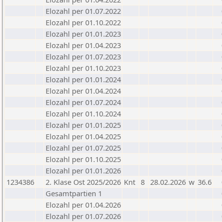
Elozahl per 01.07.2022
Elozahl per 01.10.2022
Elozahl per 01.01.2023
Elozahl per 01.04.2023
Elozahl per 01.07.2023
Elozahl per 01.10.2023
Elozahl per 01.01.2024
Elozahl per 01.04.2024
Elozahl per 01.07.2024
Elozahl per 01.10.2024
Elozahl per 01.01.2025
Elozahl per 01.04.2025
Elozahl per 01.07.2025
Elozahl per 01.10.2025
Elozahl per 01.01.2026
1234386
2. Klase Ost 2025/2026
Knt
8
28.02.2026
w
36.6
Gesamtpartien 1
Elozahl per 01.04.2026
Elozahl per 01.07.2026