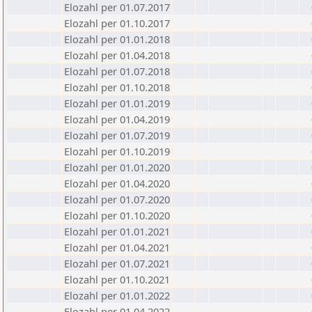
Elozahl per 01.07.2017
Elozahl per 01.10.2017
Elozahl per 01.01.2018
Elozahl per 01.04.2018
Elozahl per 01.07.2018
Elozahl per 01.10.2018
Elozahl per 01.01.2019
Elozahl per 01.04.2019
Elozahl per 01.07.2019
Elozahl per 01.10.2019
Elozahl per 01.01.2020
Elozahl per 01.04.2020
Elozahl per 01.07.2020
Elozahl per 01.10.2020
Elozahl per 01.01.2021
Elozahl per 01.04.2021
Elozahl per 01.07.2021
Elozahl per 01.10.2021
Elozahl per 01.01.2022
Elozahl per 01.04.2022