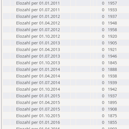
Elozahl per 01.01.2011
0
1957
Elozahl per 01.07.2011
0
1933
Elozahl per 01.01.2012
0
1937
Elozahl per 01.04.2012
0
1948
Elozahl per 01.07.2012
0
1958
Elozahl per 01.10.2012
0
1920
Elozahl per 01.01.2013
0
1905
Elozahl per 01.04.2013
0
1921
Elozahl per 01.07.2013
0
1946
Elozahl per 01.10.2013
0
1845
Elozahl per 01.01.2014
0
1888
Elozahl per 01.04.2014
0
1938
Elozahl per 01.07.2014
0
1939
Elozahl per 01.10.2014
0
1942
Elozahl per 01.01.2015
0
1937
Elozahl per 01.04.2015
0
1895
Elozahl per 01.07.2015
0
1908
Elozahl per 01.10.2015
0
1875
Elozahl per 01.01.2016
0
1855
Elozahl per 01.04.2016
0
1903