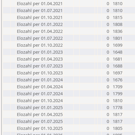
Elozahl per 01.04.2021
0
1810
Elozahl per 01.07.2021
0
1810
Elozahl per 01.10.2021
0
1815
Elozahl per 01.01.2022
0
1808
Elozahl per 01.04.2022
0
1836
Elozahl per 01.07.2022
0
1801
Elozahl per 01.10.2022
0
1699
Elozahl per 01.01.2023
0
1648
Elozahl per 01.04.2023
0
1681
Elozahl per 01.07.2023
0
1688
Elozahl per 01.10.2023
0
1697
Elozahl per 01.01.2024
0
1676
Elozahl per 01.04.2024
0
1709
Elozahl per 01.07.2024
0
1799
Elozahl per 01.10.2024
0
1810
Elozahl per 01.01.2025
0
1778
Elozahl per 01.04.2025
0
1817
Elozahl per 01.07.2025
0
1817
Elozahl per 01.10.2025
0
1805