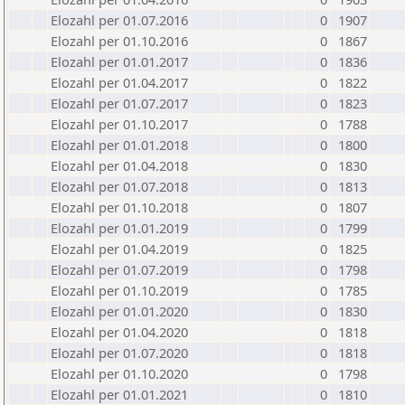
Elozahl per 01.07.2016
0
1907
Elozahl per 01.10.2016
0
1867
Elozahl per 01.01.2017
0
1836
Elozahl per 01.04.2017
0
1822
Elozahl per 01.07.2017
0
1823
Elozahl per 01.10.2017
0
1788
Elozahl per 01.01.2018
0
1800
Elozahl per 01.04.2018
0
1830
Elozahl per 01.07.2018
0
1813
Elozahl per 01.10.2018
0
1807
Elozahl per 01.01.2019
0
1799
Elozahl per 01.04.2019
0
1825
Elozahl per 01.07.2019
0
1798
Elozahl per 01.10.2019
0
1785
Elozahl per 01.01.2020
0
1830
Elozahl per 01.04.2020
0
1818
Elozahl per 01.07.2020
0
1818
Elozahl per 01.10.2020
0
1798
Elozahl per 01.01.2021
0
1810