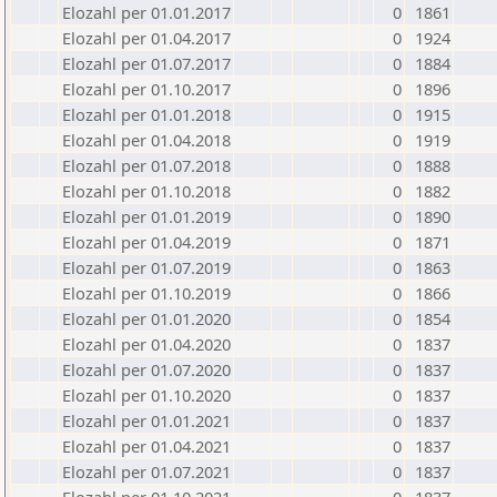
Elozahl per 01.01.2017
0
1861
Elozahl per 01.04.2017
0
1924
Elozahl per 01.07.2017
0
1884
Elozahl per 01.10.2017
0
1896
Elozahl per 01.01.2018
0
1915
Elozahl per 01.04.2018
0
1919
Elozahl per 01.07.2018
0
1888
Elozahl per 01.10.2018
0
1882
Elozahl per 01.01.2019
0
1890
Elozahl per 01.04.2019
0
1871
Elozahl per 01.07.2019
0
1863
Elozahl per 01.10.2019
0
1866
Elozahl per 01.01.2020
0
1854
Elozahl per 01.04.2020
0
1837
Elozahl per 01.07.2020
0
1837
Elozahl per 01.10.2020
0
1837
Elozahl per 01.01.2021
0
1837
Elozahl per 01.04.2021
0
1837
Elozahl per 01.07.2021
0
1837