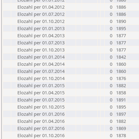
Elozahl per 01.04.2012
0
1886
Elozahl per 01.07.2012
0
1886
Elozahl per 01.10.2012
0
1890
Elozahl per 01.01.2013
0
1895
Elozahl per 01.04.2013
0
1877
Elozahl per 01.07.2013
0
1877
Elozahl per 01.10.2013
0
1877
Elozahl per 01.01.2014
0
1842
Elozahl per 01.04.2014
0
1860
Elozahl per 01.07.2014
0
1860
Elozahl per 01.10.2014
0
1876
Elozahl per 01.01.2015
0
1882
Elozahl per 01.04.2015
0
1858
Elozahl per 01.07.2015
0
1891
Elozahl per 01.10.2015
0
1895
Elozahl per 01.01.2016
0
1897
Elozahl per 01.04.2016
0
1882
Elozahl per 01.07.2016
0
1869
Elozahl per 01.10.2016
0
1878