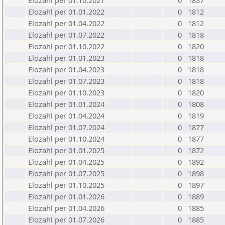
Elozahl per 01.10.2021
0
1837
Elozahl per 01.01.2022
0
1812
Elozahl per 01.04.2022
0
1812
Elozahl per 01.07.2022
0
1818
Elozahl per 01.10.2022
0
1820
Elozahl per 01.01.2023
0
1818
Elozahl per 01.04.2023
0
1818
Elozahl per 01.07.2023
0
1818
Elozahl per 01.10.2023
0
1820
Elozahl per 01.01.2024
0
1808
Elozahl per 01.04.2024
0
1819
Elozahl per 01.07.2024
0
1877
Elozahl per 01.10.2024
0
1877
Elozahl per 01.01.2025
0
1872
Elozahl per 01.04.2025
0
1892
Elozahl per 01.07.2025
0
1898
Elozahl per 01.10.2025
0
1897
Elozahl per 01.01.2026
0
1889
Elozahl per 01.04.2026
0
1885
Elozahl per 01.07.2026
0
1885